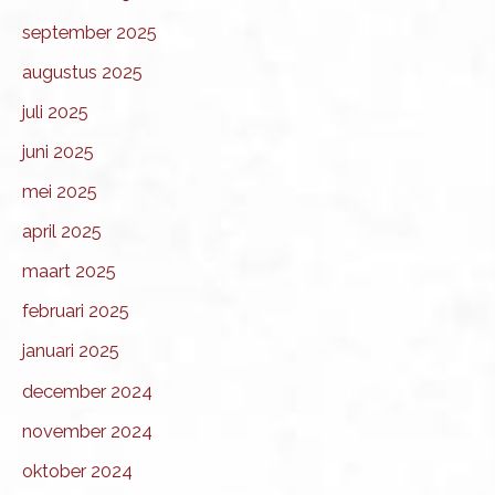
september 2025
augustus 2025
juli 2025
juni 2025
mei 2025
april 2025
maart 2025
februari 2025
januari 2025
december 2024
november 2024
oktober 2024