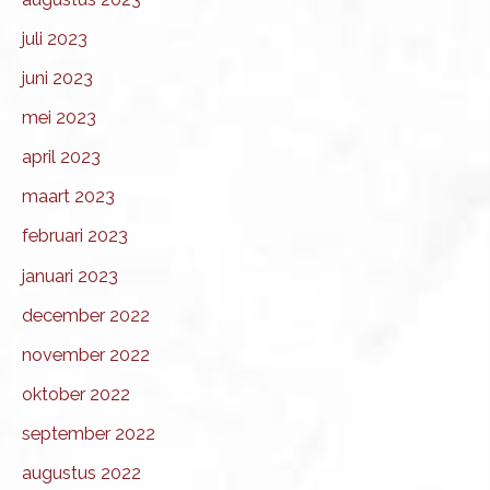
juli 2023
juni 2023
mei 2023
april 2023
maart 2023
februari 2023
januari 2023
december 2022
november 2022
oktober 2022
september 2022
augustus 2022