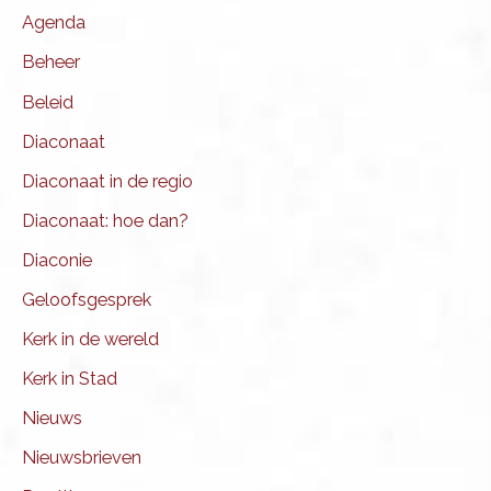
Agenda
Beheer
Beleid
Diaconaat
Diaconaat in de regio
Diaconaat: hoe dan?
Diaconie
Geloofsgesprek
Kerk in de wereld
Kerk in Stad
Nieuws
Nieuwsbrieven