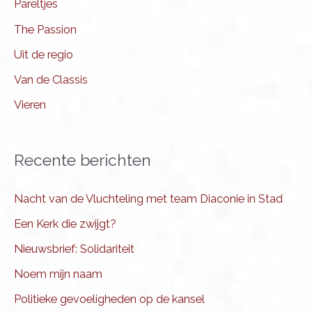
Pareltjes
The Passion
Uit de regio
Van de Classis
Vieren
Recente berichten
Nacht van de Vluchteling met team Diaconie in Stad
Een Kerk die zwijgt?
Nieuwsbrief: Solidariteit
Noem mijn naam
Politieke gevoeligheden op de kansel