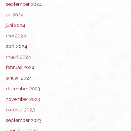
september 2024
juli 2024
juni 2024
mei 2024
april 2024
maart 2024
februari 2024
januari 2024
december 2023
november 2023
oktober 2023
september 2023
augustus 2023