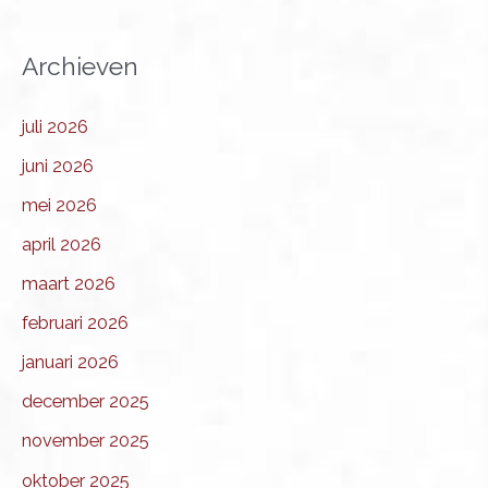
Archieven
juli 2026
juni 2026
mei 2026
april 2026
maart 2026
februari 2026
januari 2026
december 2025
november 2025
oktober 2025