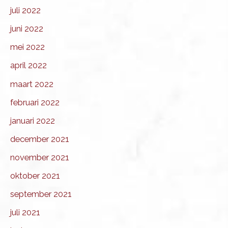
juli 2022
juni 2022
mei 2022
april 2022
maart 2022
februari 2022
januari 2022
december 2021
november 2021
oktober 2021
september 2021
juli 2021