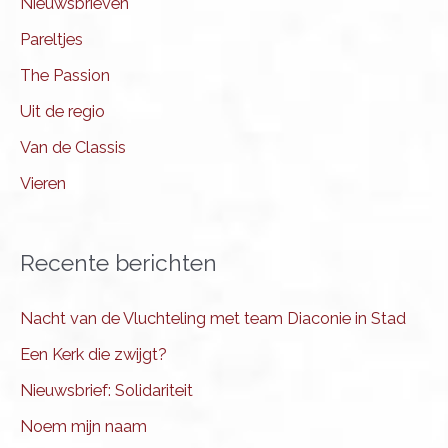
Nieuwsbrieven
Pareltjes
The Passion
Uit de regio
Van de Classis
Vieren
Recente berichten
Nacht van de Vluchteling met team Diaconie in Stad
Een Kerk die zwijgt?
Nieuwsbrief: Solidariteit
Noem mijn naam