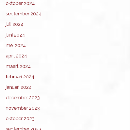
oktober 2024
september 2024
juli 2024
juni 2024
mei 2024
april 2024
maart 2024
februari 2024
januari 2024
december 2023
november 2023
oktober 2023
september 2023