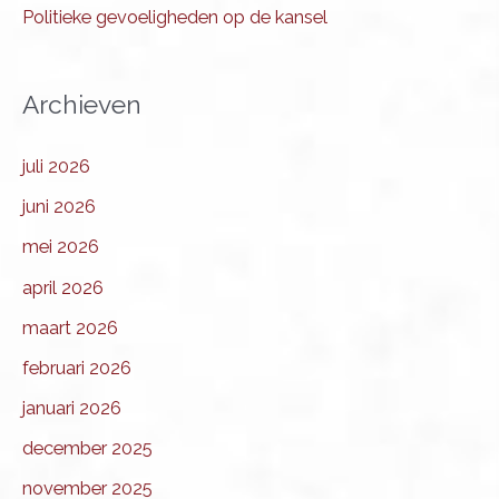
Politieke gevoeligheden op de kansel
Archieven
juli 2026
juni 2026
mei 2026
april 2026
maart 2026
februari 2026
januari 2026
december 2025
november 2025