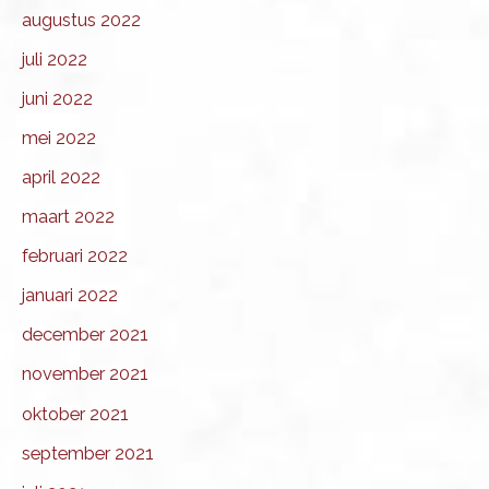
augustus 2022
juli 2022
juni 2022
mei 2022
april 2022
maart 2022
februari 2022
januari 2022
december 2021
november 2021
oktober 2021
september 2021