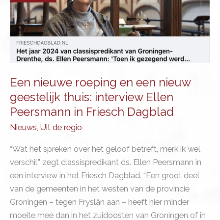
Een nieuwe roeping en een nieuw
geestelijk thuis: interview Ellen
Peersmann in Friesch Dagblad
Nieuws
,
Uit de regio
“Wat het spreken over het geloof betreft, merk ik wel
verschil,” zegt classispredikant ds. Ellen Peersmann in
een interview in het Friesch Dagblad. “Een groot deel
van de gemeenten in het westen van de provincie
Groningen – tegen Fryslân aan – heeft hier minder
moeite mee dan in het zuidoosten van Groningen of in