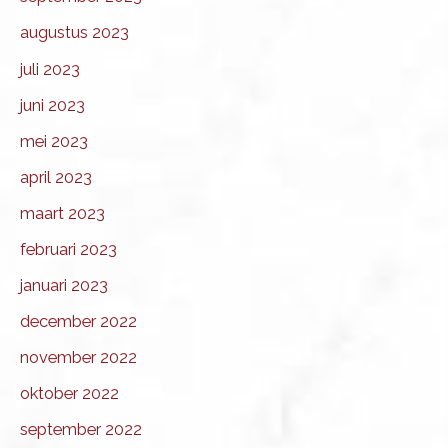
augustus 2023
juli 2023
juni 2023
mei 2023
april 2023
maart 2023
februari 2023
januari 2023
december 2022
november 2022
oktober 2022
september 2022