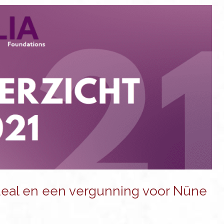
-deal en een vergunning voor Nüne