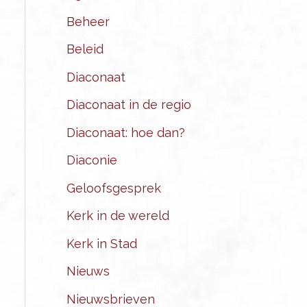
Beheer
Beleid
Diaconaat
Diaconaat in de regio
Diaconaat: hoe dan?
Diaconie
Geloofsgesprek
Kerk in de wereld
Kerk in Stad
Nieuws
Nieuwsbrieven