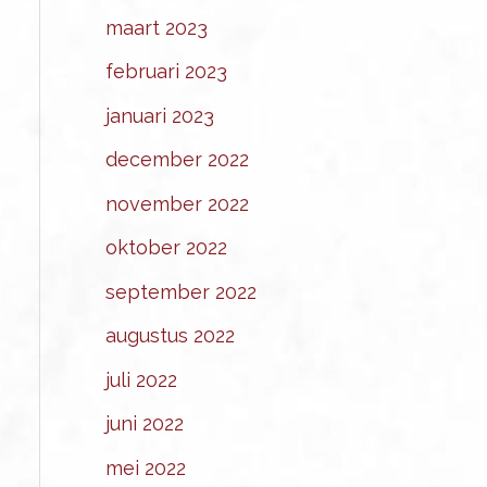
maart 2023
februari 2023
januari 2023
december 2022
november 2022
oktober 2022
september 2022
augustus 2022
juli 2022
juni 2022
mei 2022