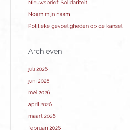
Nieuwsbrief: Solidariteit
Noem mijn naam
Politieke gevoeligheden op de kansel
Archieven
juli 2026
juni 2026
mei 2026
april 2026
maart 2026
februari 2026