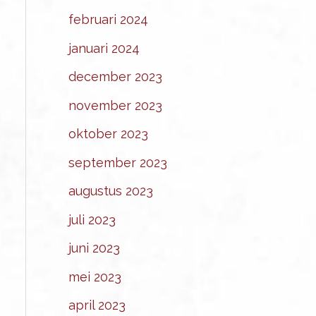
februari 2024
januari 2024
december 2023
november 2023
oktober 2023
september 2023
augustus 2023
juli 2023
juni 2023
mei 2023
april 2023