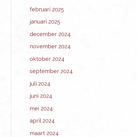
februari 2025
januari 2025
december 2024
november 2024
oktober 2024
september 2024
juli 2024
juni 2024
mei 2024
april 2024
maart 2024