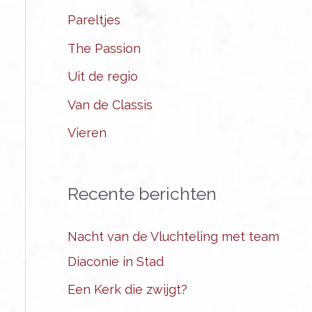
Pareltjes
The Passion
Uit de regio
Van de Classis
Vieren
Recente berichten
Nacht van de Vluchteling met team
Diaconie in Stad
Een Kerk die zwijgt?