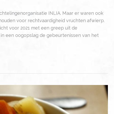
chtelingenorganisatie INLIA. Maar er waren ook
ouden voor rechtvaardigheid vruchten afwierp.
icht voor 2021 met een greep uit de
e in een oogopslag de gebeurtenissen van het