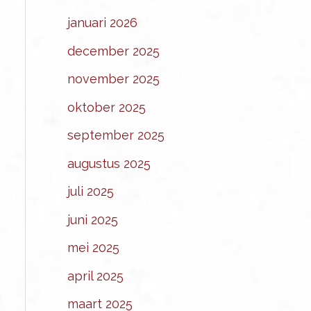
januari 2026
december 2025
november 2025
oktober 2025
september 2025
augustus 2025
juli 2025
juni 2025
mei 2025
april 2025
maart 2025