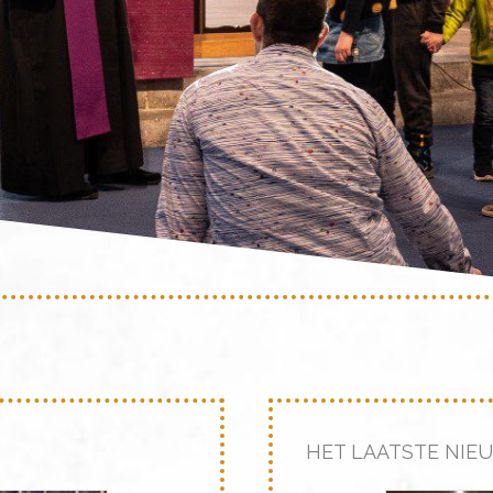
HET LAATSTE NIE