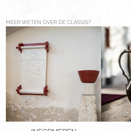
MEER WETEN OVER DE CLASSIS?