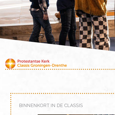
BINNENKORT IN DE CLASSIS