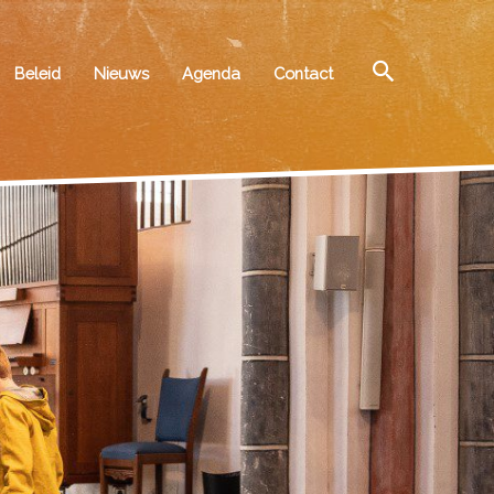
Zoeken
Beleid
Nieuws
Agenda
Contact