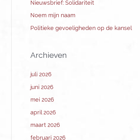
Nieuwsbrief: Solidariteit
Noem mijn naam
Politieke gevoeligheden op de kansel
Archieven
juli 2026
juni 2026
mei 2026
april 2026
maart 2026
februari 2026