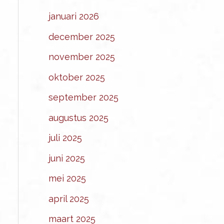
januari 2026
december 2025
november 2025
oktober 2025
september 2025
augustus 2025
juli 2025
juni 2025
mei 2025
april 2025
maart 2025