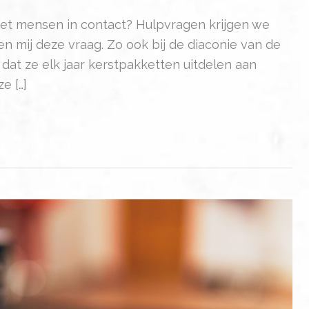
et mensen in contact? Hulpvragen krijgen we
n mij deze vraag. Zo ook bij de diaconie van de
 dat ze elk jaar kerstpakketten uitdelen aan
e […]