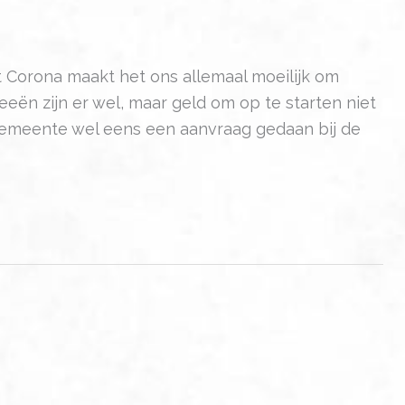
 Corona maakt het ons allemaal moeilijk om
eën zijn er wel, maar geld om op te starten niet
 gemeente wel eens een aanvraag gedaan bij de