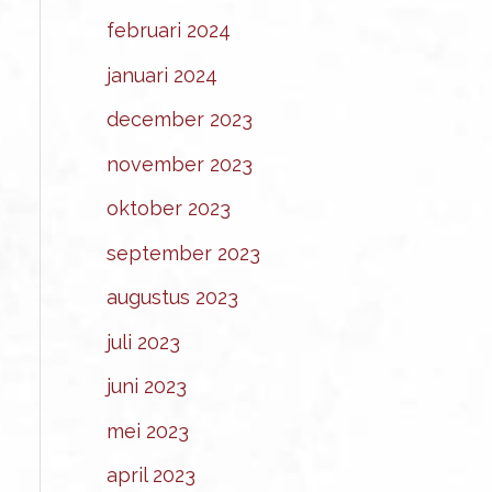
februari 2024
januari 2024
december 2023
november 2023
oktober 2023
september 2023
augustus 2023
juli 2023
juni 2023
mei 2023
april 2023