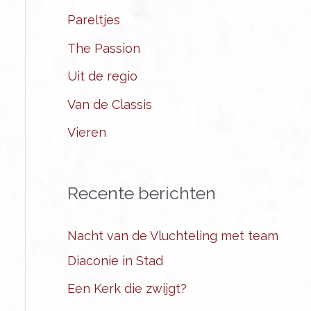
Pareltjes
The Passion
Uit de regio
Van de Classis
Vieren
Recente berichten
Nacht van de Vluchteling met team
Diaconie in Stad
Een Kerk die zwijgt?