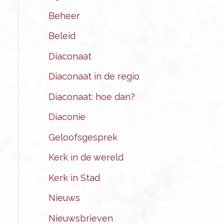
Beheer
Beleid
Diaconaat
Diaconaat in de regio
Diaconaat: hoe dan?
Diaconie
Geloofsgesprek
Kerk in de wereld
Kerk in Stad
Nieuws
Nieuwsbrieven