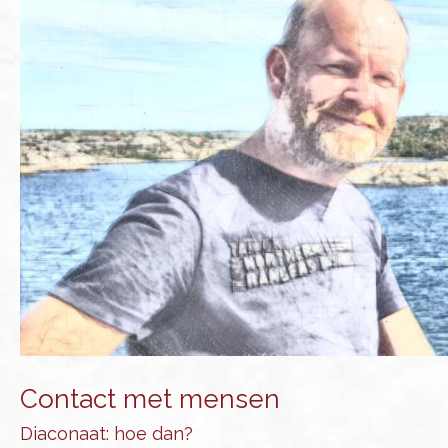
Contact met mensen
Diaconaat: hoe dan?