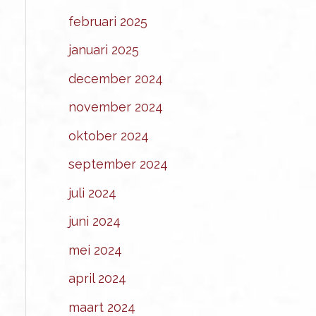
februari 2025
januari 2025
december 2024
november 2024
oktober 2024
september 2024
juli 2024
juni 2024
mei 2024
april 2024
maart 2024