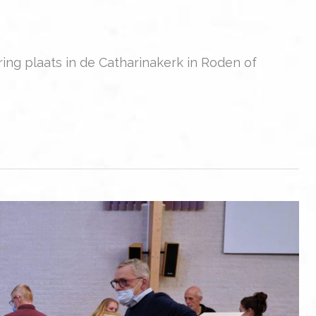
ring plaats in de Catharinakerk in Roden of