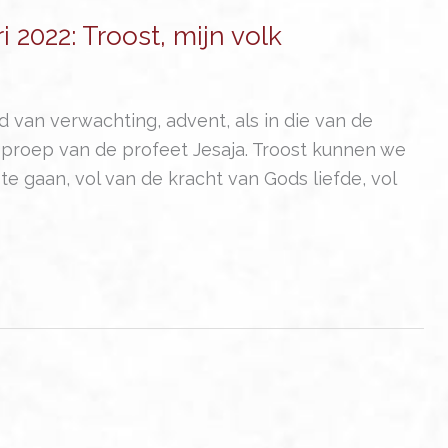
 2022: Troost, mijn volk
ijd van verwachting, advent, als in die van de
 oproep van de profeet Jesaja. Troost kunnen we
 gaan, vol van de kracht van Gods liefde, vol