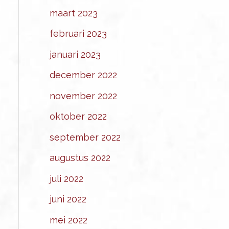
maart 2023
februari 2023
januari 2023
december 2022
november 2022
oktober 2022
september 2022
augustus 2022
juli 2022
juni 2022
mei 2022