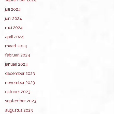
juli 2024
juni 2024
mei 2024
april 2024
maart 2024
februari 2024
januari 2024
december 2023
november 2023
oktober 2023
september 2023
augustus 2023