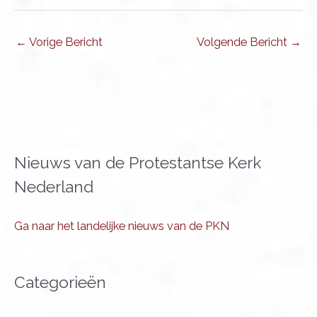
←
Vorige Bericht
Volgende Bericht
→
Nieuws van de Protestantse Kerk
Nederland
Ga naar het landelijke nieuws van de PKN
Categorieën