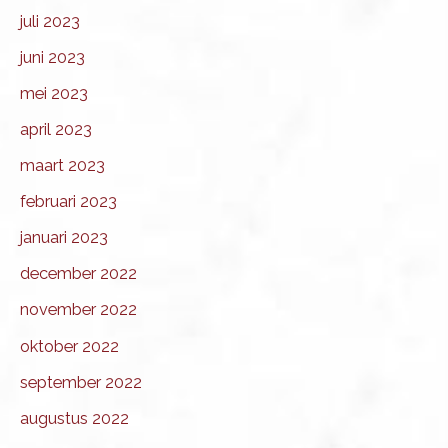
juli 2023
juni 2023
mei 2023
april 2023
maart 2023
februari 2023
januari 2023
december 2022
november 2022
oktober 2022
september 2022
augustus 2022