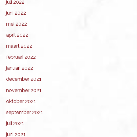
juli 2022
juni 2022
mei 2022
april 2022
maart 2022
februari 2022
januari 2022
december 2021
november 2021
oktober 2021
september 2021
juli 2021
juni 2021