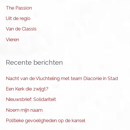
The Passion
Uit de regio
Van de Classis
Vieren
Recente berichten
Nacht van de Vluchteling met team Diaconie in Stad
Een Kerk die zwijgt?
Nieuwsbrief: Solidariteit
Noem mijn naam
Politieke gevoeligheden op de kansel