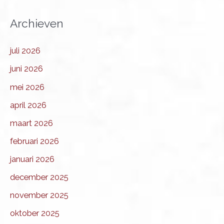
Archieven
juli 2026
juni 2026
mei 2026
april 2026
maart 2026
februari 2026
januari 2026
december 2025
november 2025
oktober 2025