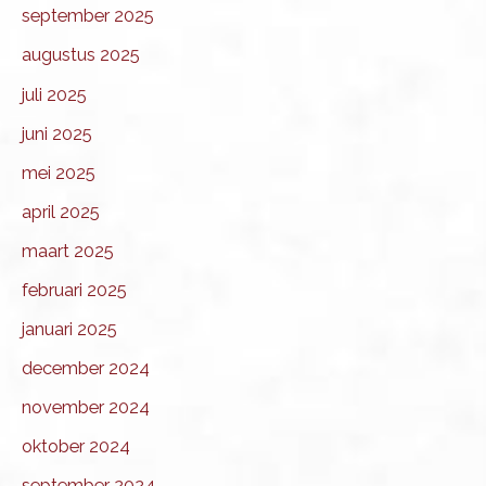
september 2025
augustus 2025
juli 2025
juni 2025
mei 2025
april 2025
maart 2025
februari 2025
januari 2025
december 2024
november 2024
oktober 2024
september 2024