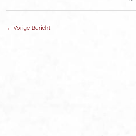
←
Vorige Bericht