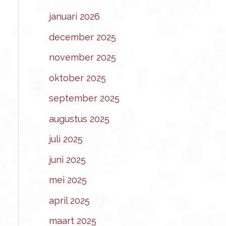
januari 2026
december 2025
november 2025
oktober 2025
september 2025
augustus 2025
juli 2025
juni 2025
mei 2025
april 2025
maart 2025