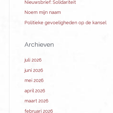
Nieuwsbrief: Solidariteit
Noem mijn naam
Politieke gevoeligheden op de kansel
Archieven
juli 2026
juni 2026
mei 2026
april 2026
maart 2026
februari 2026