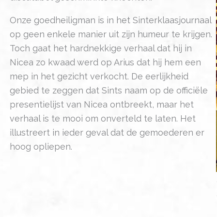
Onze goedheiligman is in het Sinterklaasjournaal
op geen enkele manier uit zijn humeur te krijgen.
Toch gaat het hardnekkige verhaal dat hij in
Nicea zo kwaad werd op Arius dat hij hem een
mep in het gezicht verkocht. De eerlijkheid
gebied te zeggen dat Sints naam op de officiële
presentielijst van Nicea ontbreekt, maar het
verhaal is te mooi om onverteld te laten. Het
illustreert in ieder geval dat de gemoederen er
hoog opliepen.