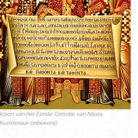
Icoon van het Eerste Concilie van Nicea.
Kunstenaar onbekend.