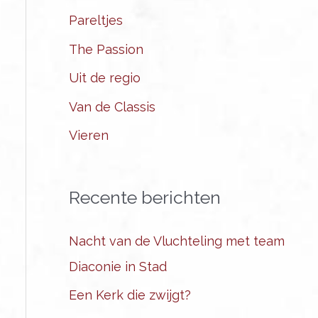
Pareltjes
The Passion
Uit de regio
Van de Classis
Vieren
Recente berichten
Nacht van de Vluchteling met team
Diaconie in Stad
Een Kerk die zwijgt?