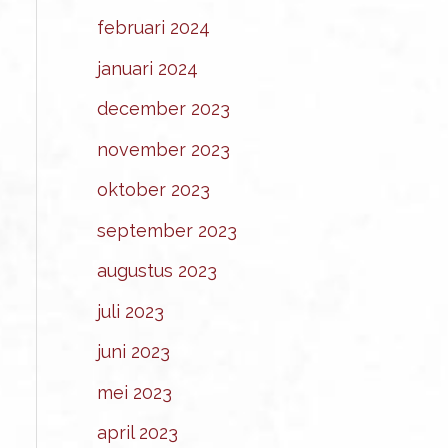
februari 2024
januari 2024
december 2023
november 2023
oktober 2023
september 2023
augustus 2023
juli 2023
juni 2023
mei 2023
april 2023