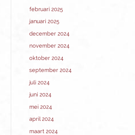
februari 2025
januari 2025
december 2024
november 2024
oktober 2024
september 2024
juli 2024
juni 2024
mei 2024
april 2024
maart 2024