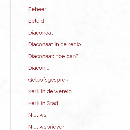
Beheer
Beleid
Diaconaat
Diaconaat in de regio
Diaconaat: hoe dan?
Diaconie
Geloofsgesprek
Kerk in de wereld
Kerk in Stad
Nieuws
Nieuwsbrieven