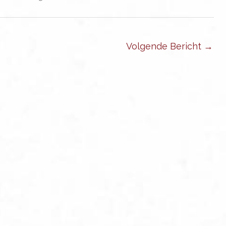
Volgende Bericht
→