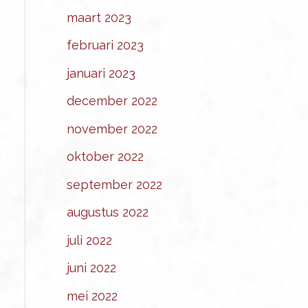
maart 2023
februari 2023
januari 2023
december 2022
november 2022
oktober 2022
september 2022
augustus 2022
juli 2022
juni 2022
mei 2022