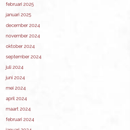
februari 2025
januari 2025
december 2024
november 2024
oktober 2024
september 2024
juli 2024
juni 2024
mei 2024
april 2024
maart 2024
februari 2024
januari 2024