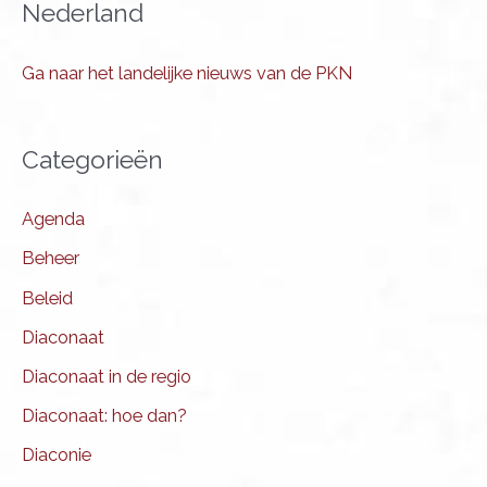
Nederland
Ga naar het landelijke nieuws van de PKN
Categorieën
Agenda
Beheer
Beleid
Diaconaat
Diaconaat in de regio
Diaconaat: hoe dan?
Diaconie