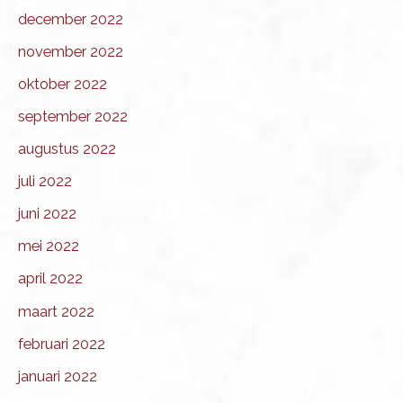
december 2022
november 2022
oktober 2022
september 2022
augustus 2022
juli 2022
juni 2022
mei 2022
april 2022
maart 2022
februari 2022
januari 2022