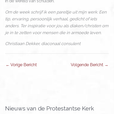
in de wereld van schulden.
Om de week schrijf ik een pareltje uit mijn werk: Een
tip, ervaring, persoonlijk verhaal, gedicht of iets
anders. Ter inspiratie voor jou als diaken/christen om
je in te zetten voor mensen die in armoede leven.
Christiaan Dekker, diaconaal consulent
←
Vorige Bericht
Volgende Bericht
→
Nieuws van de Protestantse Kerk