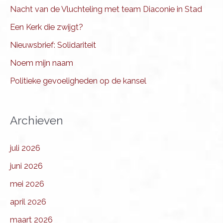
Nacht van de Vluchteling met team Diaconie in Stad
Een Kerk die zwijgt?
Nieuwsbrief: Solidariteit
Noem mijn naam
Politieke gevoeligheden op de kansel
Archieven
juli 2026
juni 2026
mei 2026
april 2026
maart 2026