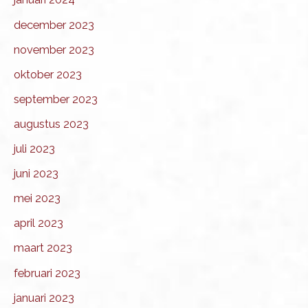
december 2023
november 2023
oktober 2023
september 2023
augustus 2023
juli 2023
juni 2023
mei 2023
april 2023
maart 2023
februari 2023
januari 2023