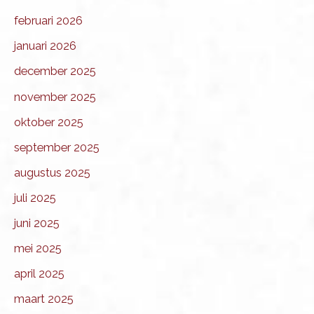
februari 2026
januari 2026
december 2025
november 2025
oktober 2025
september 2025
augustus 2025
juli 2025
juni 2025
mei 2025
april 2025
maart 2025