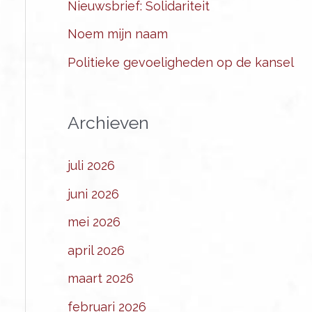
Nieuwsbrief: Solidariteit
Noem mijn naam
Politieke gevoeligheden op de kansel
Archieven
juli 2026
juni 2026
mei 2026
april 2026
maart 2026
februari 2026