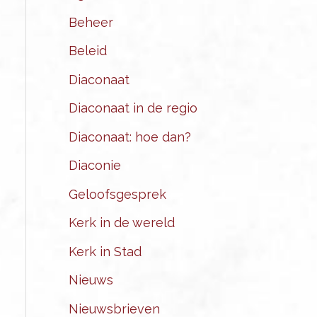
Beheer
Beleid
Diaconaat
Diaconaat in de regio
Diaconaat: hoe dan?
Diaconie
Geloofsgesprek
Kerk in de wereld
Kerk in Stad
Nieuws
Nieuwsbrieven