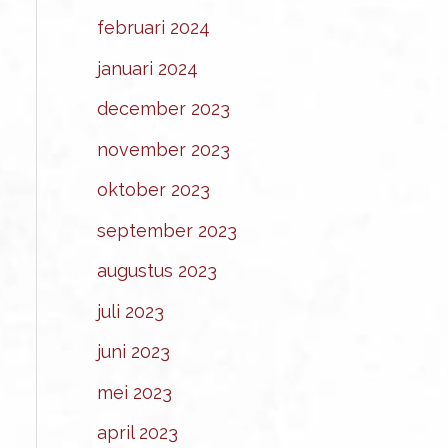
februari 2024
januari 2024
december 2023
november 2023
oktober 2023
september 2023
augustus 2023
juli 2023
juni 2023
mei 2023
april 2023