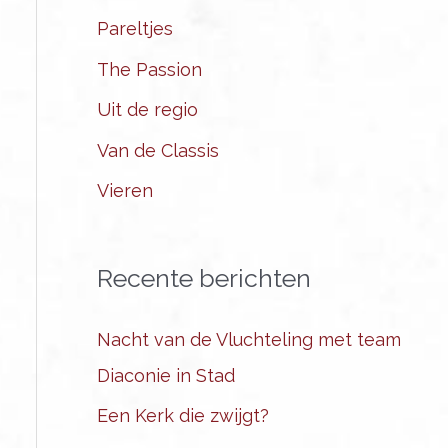
Pareltjes
The Passion
Uit de regio
Van de Classis
Vieren
Recente berichten
Nacht van de Vluchteling met team
Diaconie in Stad
Een Kerk die zwijgt?