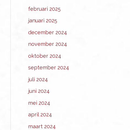
februari 2025
januari 2025
december 2024
november 2024
oktober 2024
september 2024
juli 2024
juni 2024
mei 2024
april 2024
maart 2024