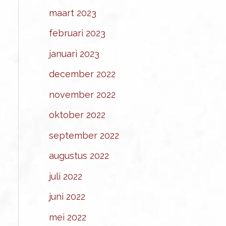
maart 2023
februari 2023
januari 2023
december 2022
november 2022
oktober 2022
september 2022
augustus 2022
juli 2022
juni 2022
mei 2022