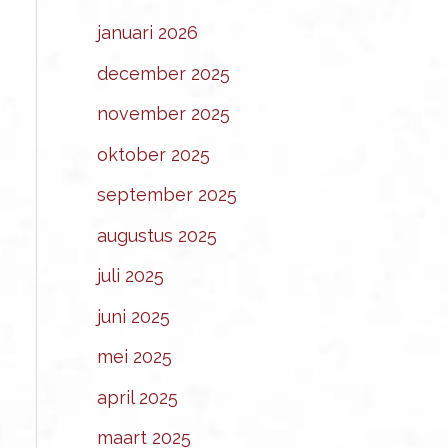
januari 2026
december 2025
november 2025
oktober 2025
september 2025
augustus 2025
juli 2025
juni 2025
mei 2025
april 2025
maart 2025