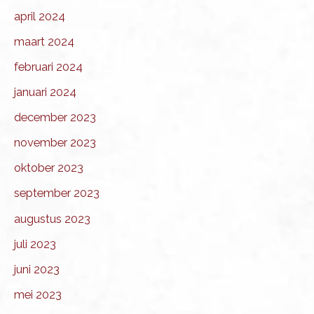
april 2024
maart 2024
februari 2024
januari 2024
december 2023
november 2023
oktober 2023
september 2023
augustus 2023
juli 2023
juni 2023
mei 2023