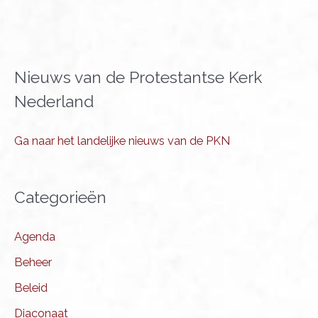
Nieuws van de Protestantse Kerk
Nederland
Ga naar het landelijke nieuws van de PKN
Categorieën
Agenda
Beheer
Beleid
Diaconaat