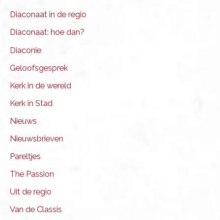
Diaconaat in de regio
Diaconaat: hoe dan?
Diaconie
Geloofsgesprek
Kerk in de wereld
Kerk in Stad
Nieuws
Nieuwsbrieven
Pareltjes
The Passion
Uit de regio
Van de Classis