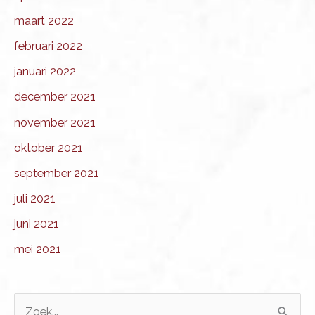
maart 2022
februari 2022
januari 2022
december 2021
november 2021
oktober 2021
september 2021
juli 2021
juni 2021
mei 2021
Z