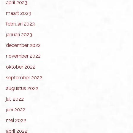
april 2023
maart 2023
februari 2023
januari 2023
december 2022
november 2022
oktober 2022
september 2022
augustus 2022
juli 2022
juni 2022
mei 2022
april 2022