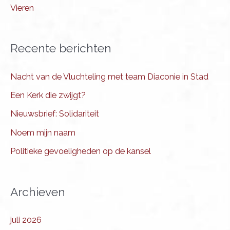
Vieren
Recente berichten
Nacht van de Vluchteling met team Diaconie in Stad
Een Kerk die zwijgt?
Nieuwsbrief: Solidariteit
Noem mijn naam
Politieke gevoeligheden op de kansel
Archieven
juli 2026