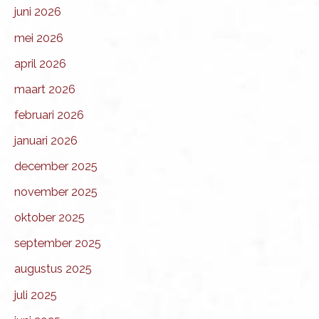
juni 2026
mei 2026
april 2026
maart 2026
februari 2026
januari 2026
december 2025
november 2025
oktober 2025
september 2025
augustus 2025
juli 2025