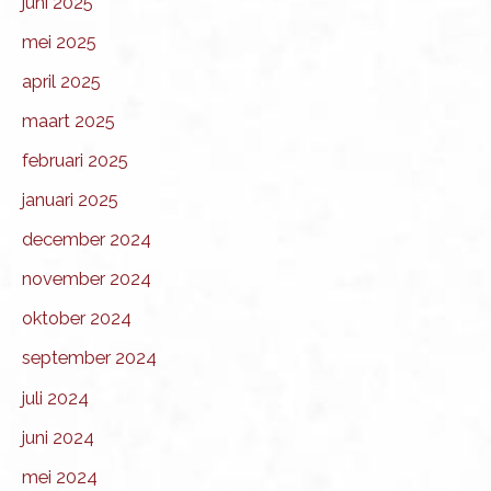
juni 2025
mei 2025
april 2025
maart 2025
februari 2025
januari 2025
december 2024
november 2024
oktober 2024
september 2024
juli 2024
juni 2024
mei 2024