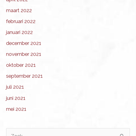
maart 2022
februari 2022
januari 2022
december 2021
november 2021
oktober 2021
september 2021
juli 2021
juni 2021
mei 2021
Z