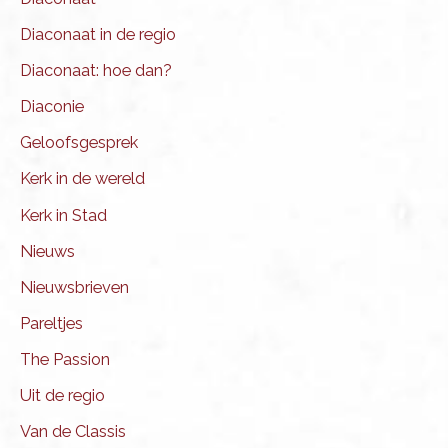
Diaconaat in de regio
Diaconaat: hoe dan?
Diaconie
Geloofsgesprek
Kerk in de wereld
Kerk in Stad
Nieuws
Nieuwsbrieven
Pareltjes
The Passion
Uit de regio
Van de Classis