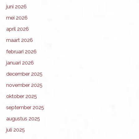
juni 2026
mei 2026
april 2026
maart 2026
februari 2026
januari 2026
december 2025
november 2025
oktober 2025
september 2025
augustus 2025
juli 2025