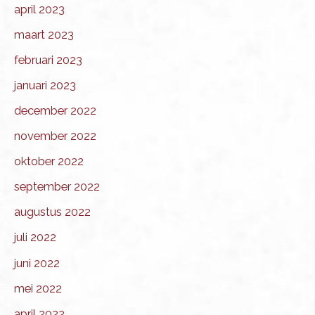
april 2023
maart 2023
februari 2023
januari 2023
december 2022
november 2022
oktober 2022
september 2022
augustus 2022
juli 2022
juni 2022
mei 2022
april 2022