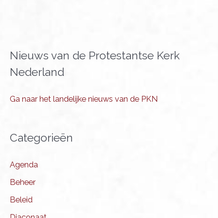
Nieuws van de Protestantse Kerk
Nederland
Ga naar het landelijke nieuws van de PKN
Categorieën
Agenda
Beheer
Beleid
Diaconaat