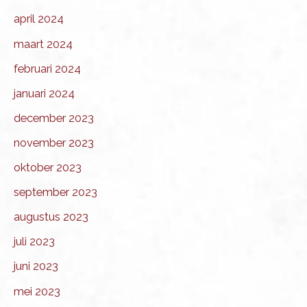
april 2024
maart 2024
februari 2024
januari 2024
december 2023
november 2023
oktober 2023
september 2023
augustus 2023
juli 2023
juni 2023
mei 2023