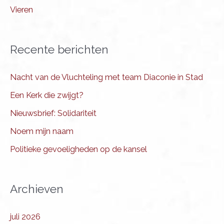
Vieren
Recente berichten
Nacht van de Vluchteling met team Diaconie in Stad
Een Kerk die zwijgt?
Nieuwsbrief: Solidariteit
Noem mijn naam
Politieke gevoeligheden op de kansel
Archieven
juli 2026