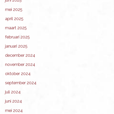
juni 2025
mei 2025
april 2025
maart 2025
februari 2025
januari 2025
december 2024
november 2024
oktober 2024
september 2024
juli 2024
juni 2024
mei 2024