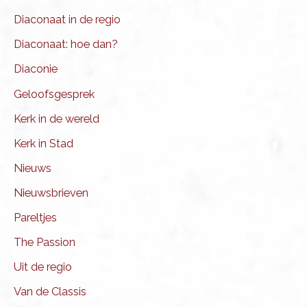
Diaconaat in de regio
Diaconaat: hoe dan?
Diaconie
Geloofsgesprek
Kerk in de wereld
Kerk in Stad
Nieuws
Nieuwsbrieven
Pareltjes
The Passion
Uit de regio
Van de Classis