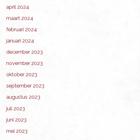
april 2024
maart 2024
februari 2024
januari 2024
december 2023
november 2023
oktober 2023
september 2023
augustus 2023
juli 2023
juni 2023
mei 2023