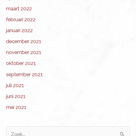
maart 2022
februari 2022
januari 2022
december 2021
november 2021
oktober 2021
september 2021
juli 2021
juni 2021
mei 2021
Z