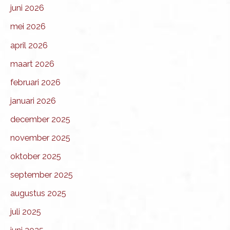
juni 2026
mei 2026
april 2026
maart 2026
februari 2026
januari 2026
december 2025
november 2025
oktober 2025
september 2025
augustus 2025
juli 2025