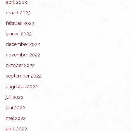
april 2023
maart 2023
februari 2023
januari 2023
december 2022
november 2022
oktober 2022
september 2022
augustus 2022
juli 2022
juni 2022
mei 2022
april 2022