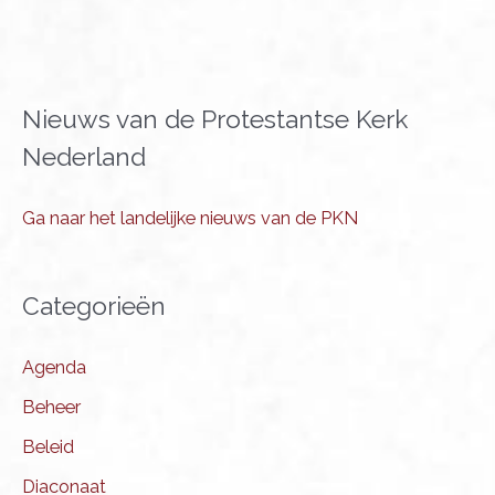
Nieuws van de Protestantse Kerk
Nederland
Ga naar het landelijke nieuws van de PKN
Categorieën
Agenda
Beheer
Beleid
Diaconaat