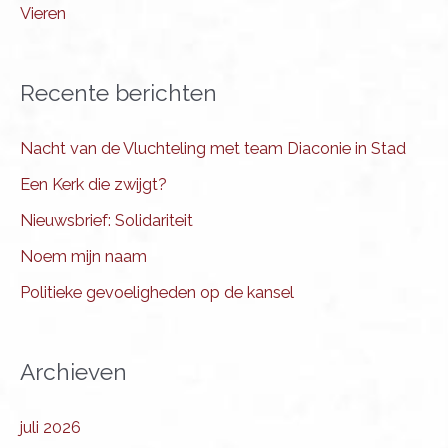
Vieren
Recente berichten
Nacht van de Vluchteling met team Diaconie in Stad
Een Kerk die zwijgt?
Nieuwsbrief: Solidariteit
Noem mijn naam
Politieke gevoeligheden op de kansel
Archieven
juli 2026