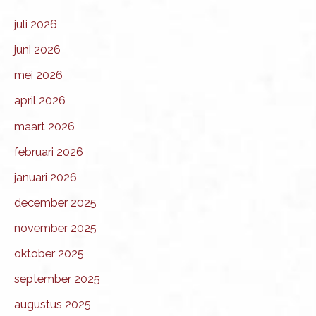
juli 2026
juni 2026
mei 2026
april 2026
maart 2026
februari 2026
januari 2026
december 2025
november 2025
oktober 2025
september 2025
augustus 2025