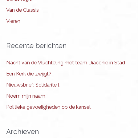
Van de Classis
Vieren
Recente berichten
Nacht van de Vluchteling met team Diaconie in Stad
Een Kerk die zwijgt?
Nieuwsbrief: Solidariteit
Noem mijn naam
Politieke gevoeligheden op de kansel
Archieven