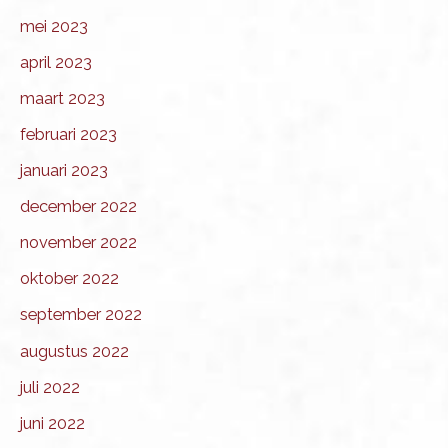
mei 2023
april 2023
maart 2023
februari 2023
januari 2023
december 2022
november 2022
oktober 2022
september 2022
augustus 2022
juli 2022
juni 2022