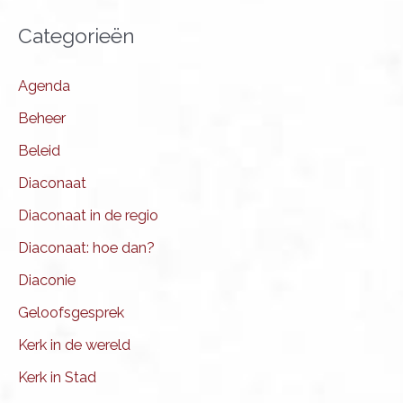
Categorieën
Agenda
Beheer
Beleid
Diaconaat
Diaconaat in de regio
Diaconaat: hoe dan?
Diaconie
Geloofsgesprek
Kerk in de wereld
Kerk in Stad