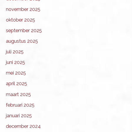
november 2025
oktober 2025
september 2025
augustus 2025
juli 2025
juni 2025
mei 2025
april 2025
maart 2025
februari 2025
januari 2025
december 2024