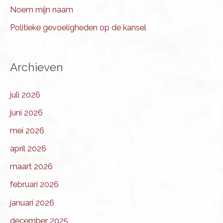
Noem mijn naam
Politieke gevoeligheden op de kansel
Archieven
juli 2026
juni 2026
mei 2026
april 2026
maart 2026
februari 2026
januari 2026
december 2025