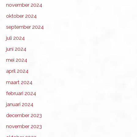
november 2024
oktober 2024
september 2024
juli 2024
juni 2024
mei 2024
april 2024
maart 2024
februari 2024
januari 2024
december 2023
november 2023