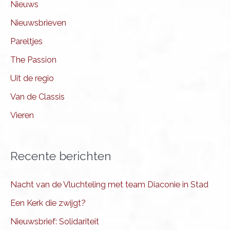
Nieuws
Nieuwsbrieven
Pareltjes
The Passion
Uit de regio
Van de Classis
Vieren
Recente berichten
Nacht van de Vluchteling met team Diaconie in Stad
Een Kerk die zwijgt?
Nieuwsbrief: Solidariteit