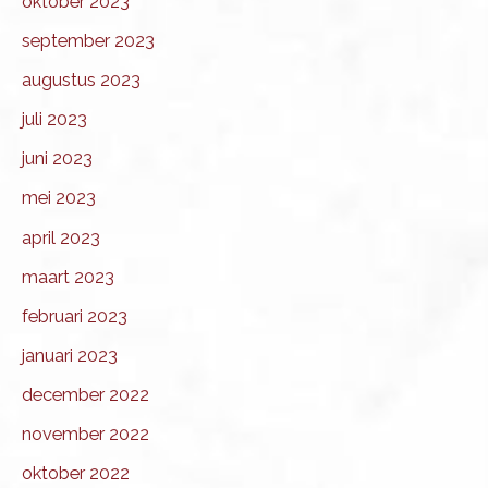
oktober 2023
september 2023
augustus 2023
juli 2023
juni 2023
mei 2023
april 2023
maart 2023
februari 2023
januari 2023
december 2022
november 2022
oktober 2022