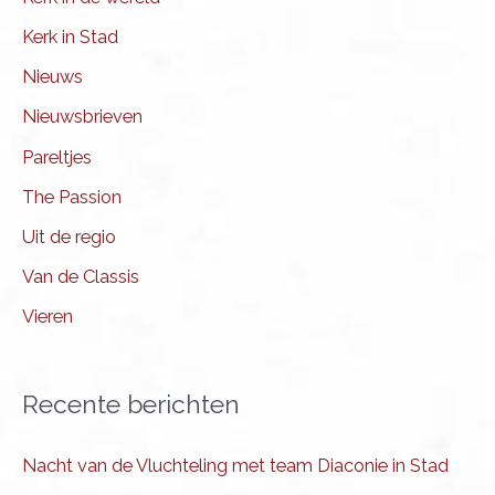
Kerk in Stad
Nieuws
Nieuwsbrieven
Pareltjes
The Passion
Uit de regio
Van de Classis
Vieren
Recente berichten
Nacht van de Vluchteling met team Diaconie in Stad