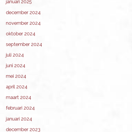
januari 2025
december 2024
november 2024
oktober 2024
september 2024
juli 2024
juni 2024
mei 2024
april 2024
maart 2024
februari 2024
januari 2024
december 2023