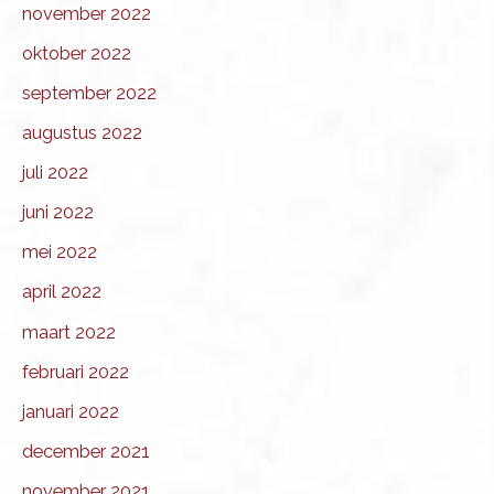
november 2022
oktober 2022
september 2022
augustus 2022
juli 2022
juni 2022
mei 2022
april 2022
maart 2022
februari 2022
januari 2022
december 2021
november 2021