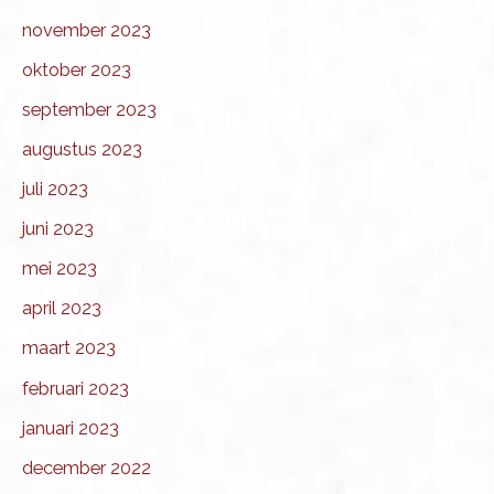
november 2023
oktober 2023
september 2023
augustus 2023
juli 2023
juni 2023
mei 2023
april 2023
maart 2023
februari 2023
januari 2023
december 2022