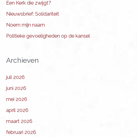
Een Kerk die zwijgt?
Nieuwsbrief: Solidariteit
Noem mijn naam
Politieke gevoeligheden op de kansel
Archieven
juli 2026
juni 2026
mei 2026
april 2026
maart 2026
februari 2026