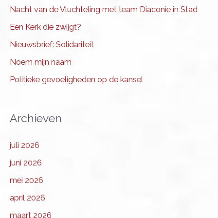
Nacht van de Vluchteling met team Diaconie in Stad
Een Kerk die zwijgt?
Nieuwsbrief: Solidariteit
Noem mijn naam
Politieke gevoeligheden op de kansel
Archieven
juli 2026
juni 2026
mei 2026
april 2026
maart 2026