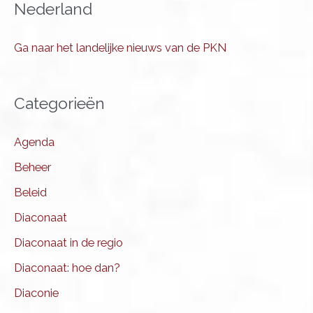
Nederland
Ga naar het landelijke nieuws van de PKN
Categorieën
Agenda
Beheer
Beleid
Diaconaat
Diaconaat in de regio
Diaconaat: hoe dan?
Diaconie