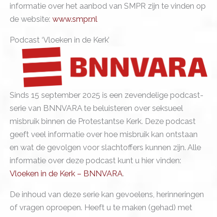
informatie over het aanbod van SMPR zijn te vinden op
de website:
www.smpr.nl
Podcast ‘Vloeken in de Kerk’
Sinds 15 september 2025 is een zevendelige podcast-
serie van BNNVARA te beluisteren over seksueel
misbruik binnen de Protestantse Kerk. Deze podcast
geeft veel informatie over hoe misbruik kan ontstaan
en wat de gevolgen voor slachtoffers kunnen zijn. Alle
informatie over deze podcast kunt u hier vinden:
Vloeken in de Kerk – BNNVARA
.
De inhoud van deze serie kan gevoelens, herinneringen
of vragen oproepen. Heeft u te maken (gehad) met