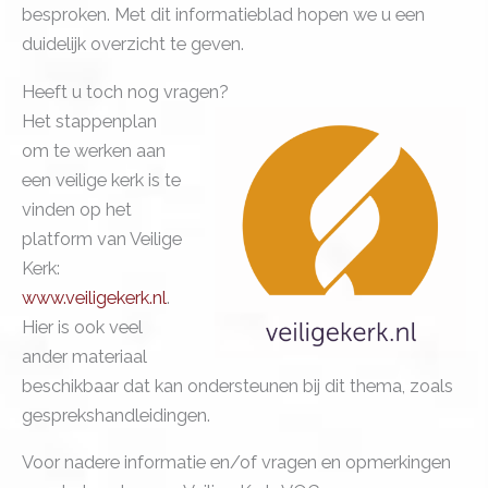
besproken. Met dit informatieblad hopen we u een
duidelijk overzicht te geven.
Heeft u toch nog vragen?
Het stappenplan
om te werken aan
een veilige kerk is te
vinden op het
platform van Veilige
Kerk:
www.veiligekerk.nl
.
Hier is ook veel
ander materiaal
beschikbaar dat kan ondersteunen bij dit thema, zoals
gesprekshandleidingen.
Voor nadere informatie en/of vragen en opmerkingen