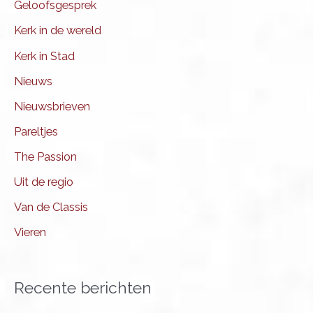
Geloofsgesprek
Kerk in de wereld
Kerk in Stad
Nieuws
Nieuwsbrieven
Pareltjes
The Passion
Uit de regio
Van de Classis
Vieren
Recente berichten