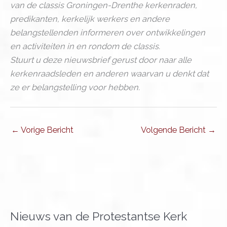
van de classis Groningen-Drenthe kerkenraden,
predikanten, kerkelijk werkers en andere
belangstellenden informeren over ontwikkelingen
en activiteiten in en rondom de classis.
Stuurt u deze nieuwsbrief gerust door naar alle
kerkenraadsleden en anderen waarvan u denkt dat
ze er belangstelling voor hebben.
←
Vorige Bericht
Volgende Bericht
→
Nieuws van de Protestantse Kerk