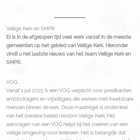
Veilige Kerk en SMPR
Er is in de afgelopen tijd veel werk verzet in de meeste
gemeenten op het gebied van Veilige Kerk. Hieronder
vindt u het laatste nieuws van het team Veilige Kerk en
SMPR.
VOG
Vanaf 1 juli 2025 is een VOG verplicht voor predikanten,
ambtsdragers en vrijwilligers die werken met kwetsbare
mensen binnen de kerk. Deze maatregel is onderdeel
van het bredere beleid rondom Veilige Kerk. Het
aanvragen van een VOG helpt bij het creëren van een
veilige omgeving voor iedereen. Het is belangrijk dat