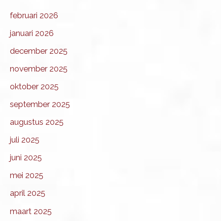
februari 2026
januari 2026
december 2025
november 2025
oktober 2025
september 2025
augustus 2025
juli 2025
juni 2025
mei 2025
april 2025
maart 2025