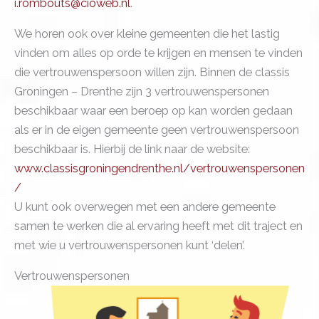
i.rombouts@cioweb.nl
.
We horen ook over kleine gemeenten die het lastig
vinden om alles op orde te krijgen en mensen te vinden
die vertrouwenspersoon willen zijn. Binnen de classis
Groningen – Drenthe zijn 3 vertrouwenspersonen
beschikbaar waar een beroep op kan worden gedaan
als er in de eigen gemeente geen vertrouwenspersoon
beschikbaar is. Hierbij de link naar de website:
www.classisgroningendrenthe.nl/vertrouwenspersonen
/
U kunt ook overwegen met een andere gemeente
samen te werken die al ervaring heeft met dit traject en
met wie u vertrouwenspersonen kunt ‘delen’.
Vertrouwenspersonen