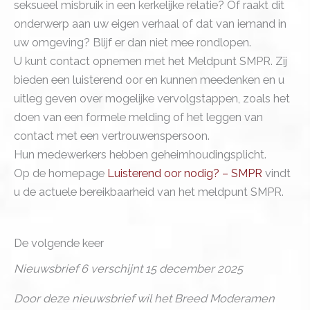
seksueel misbruik in een kerkelijke relatie? Of raakt dit
onderwerp aan uw eigen verhaal of dat van iemand in
uw omgeving? Blijf er dan niet mee rondlopen.
U kunt contact opnemen met het Meldpunt SMPR. Zij
bieden een luisterend oor en kunnen meedenken en u
uitleg geven over mogelijke vervolgstappen, zoals het
doen van een formele melding of het leggen van
contact met een vertrouwenspersoon.
Hun medewerkers hebben geheimhoudingsplicht.
Op de homepage
Luisterend oor nodig? – SMPR
vindt
u de actuele bereikbaarheid van het meldpunt SMPR.
De volgende keer
Nieuwsbrief 6 verschijnt 15 december 2025
Door deze nieuwsbrief wil het Breed Moderamen