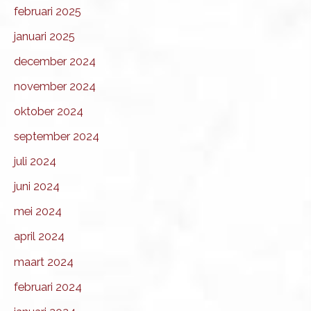
februari 2025
januari 2025
december 2024
november 2024
oktober 2024
september 2024
juli 2024
juni 2024
mei 2024
april 2024
maart 2024
februari 2024