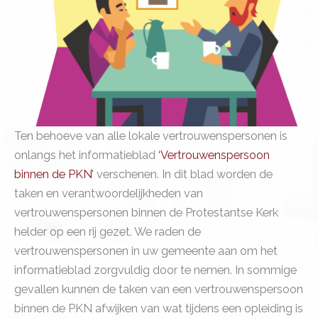
Ten behoeve van alle lokale vertrouwenspersonen is
onlangs het informatieblad
‘Vertrouwenspersoon
binnen de PKN’
verschenen. In dit blad worden de
taken en verantwoordelijkheden van
vertrouwenspersonen binnen de Protestantse Kerk
helder op een rij gezet. We raden de
vertrouwenspersonen in uw gemeente aan om het
informatieblad zorgvuldig door te nemen. In sommige
gevallen kunnen de taken van een vertrouwenspersoon
binnen de PKN afwijken van wat tijdens een opleiding is