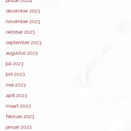
januari 2024
december 2023
november 2023
oktober 2023
september 2023
augustus 2023
juli 2023
juni 2023
mei 2023
april 2023
maart 2023
februari 2023
januari 2023