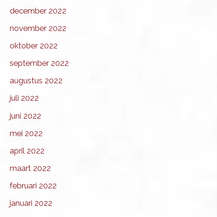
december 2022
november 2022
oktober 2022
september 2022
augustus 2022
juli 2022
juni 2022
mei 2022
april 2022
maart 2022
februari 2022
januari 2022