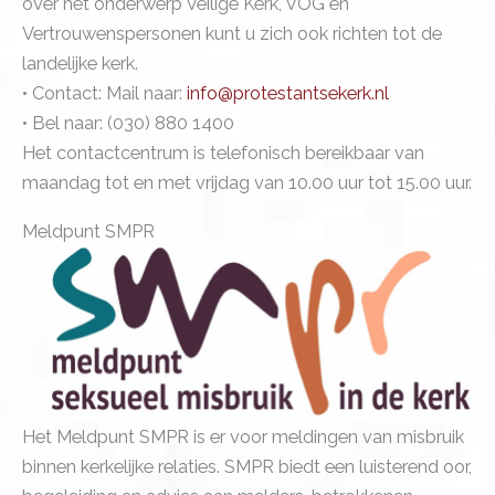
over het onderwerp Veilige Kerk, VOG en
Vertrouwenspersonen kunt u zich ook richten tot de
landelijke kerk.
• Contact: Mail naar:
info@protestantsekerk.nl
• Bel naar: (030) 880 1400
Het contactcentrum is telefonisch bereikbaar van
maandag tot en met vrijdag van 10.00 uur tot 15.00 uur.
Meldpunt SMPR
Het Meldpunt SMPR is er voor meldingen van misbruik
binnen kerkelijke relaties. SMPR biedt een luisterend oor,