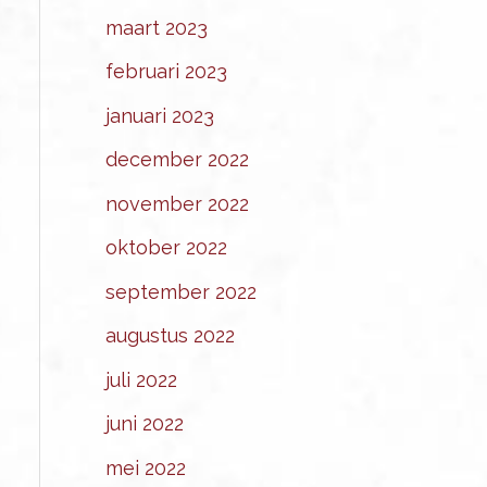
maart 2023
februari 2023
januari 2023
december 2022
november 2022
oktober 2022
september 2022
augustus 2022
juli 2022
juni 2022
mei 2022