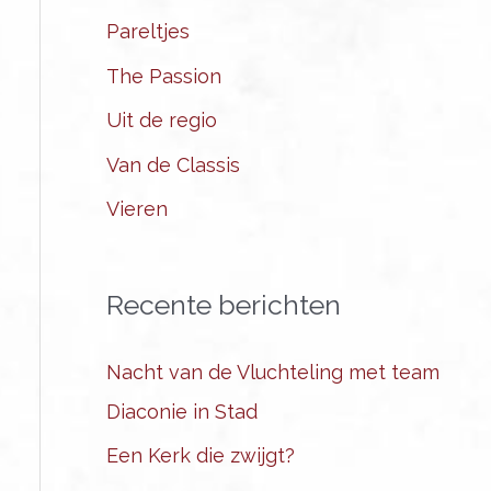
Pareltjes
The Passion
Uit de regio
Van de Classis
Vieren
Recente berichten
Nacht van de Vluchteling met team
Diaconie in Stad
Een Kerk die zwijgt?