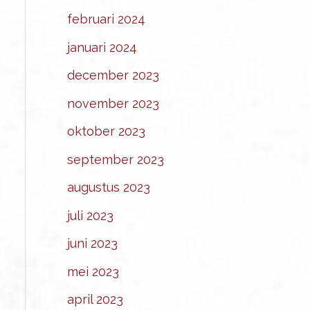
februari 2024
januari 2024
december 2023
november 2023
oktober 2023
september 2023
augustus 2023
juli 2023
juni 2023
mei 2023
april 2023