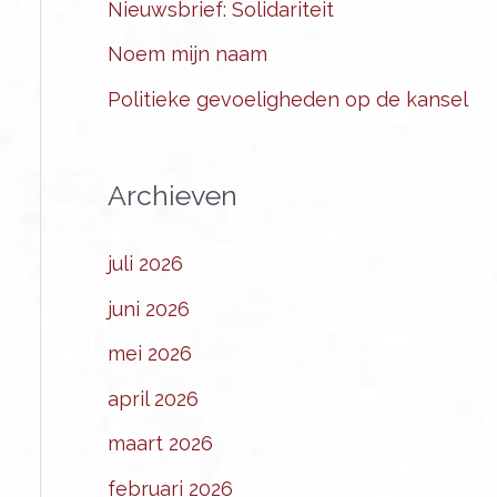
Nieuwsbrief: Solidariteit
Noem mijn naam
Politieke gevoeligheden op de kansel
Archieven
juli 2026
juni 2026
mei 2026
april 2026
maart 2026
februari 2026