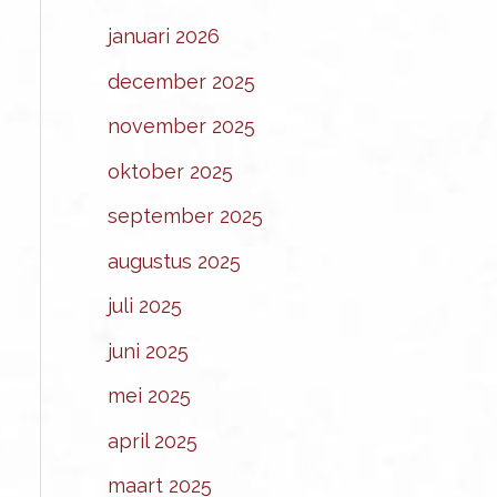
januari 2026
december 2025
november 2025
oktober 2025
september 2025
augustus 2025
juli 2025
juni 2025
mei 2025
april 2025
maart 2025