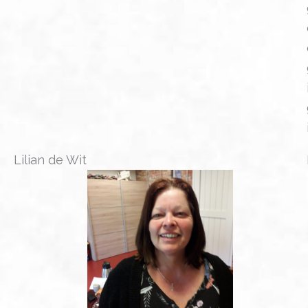
Lilian de Wit