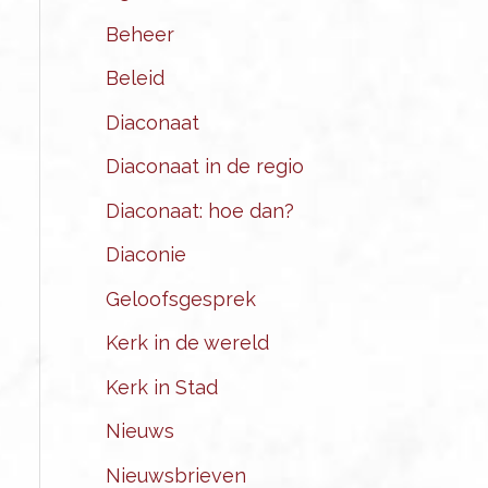
Beheer
Beleid
Diaconaat
Diaconaat in de regio
Diaconaat: hoe dan?
Diaconie
Geloofsgesprek
Kerk in de wereld
Kerk in Stad
Nieuws
Nieuwsbrieven