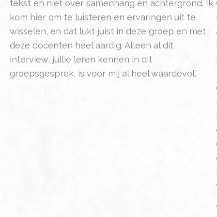
tekst en niet over samenhang en achtergrond. Ik
kom hier om te luisteren en ervaringen uit te
wisselen, en dat lukt juist in deze groep en met
deze docenten heel aardig. Alleen al dit
interview, jullie leren kennen in dit
groepsgesprek, is voor mij al heel waardevol.”