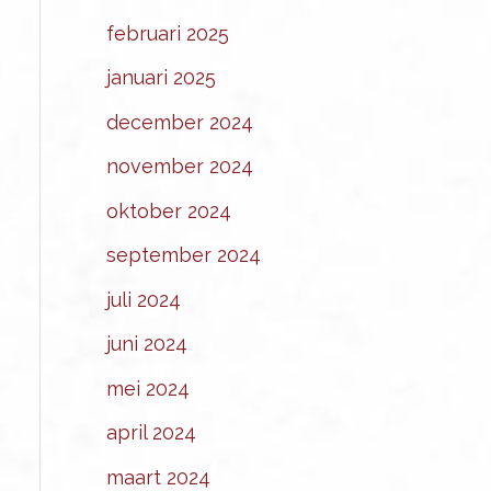
februari 2025
januari 2025
december 2024
november 2024
oktober 2024
september 2024
juli 2024
juni 2024
mei 2024
april 2024
maart 2024