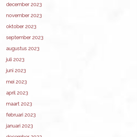
december 2023
november 2023
oktober 2023
september 2023
augustus 2023
juli 2023
juni 2023
mei 2023
april 2023
maart 2023
februari 2023
januari 2023
december 2022