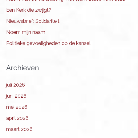
Een Kerk die zwijgt?
Nieuwsbrief: Solidariteit
Noem mijn naam
Politieke gevoeligheden op de kansel
Archieven
juli 2026
juni 2026
mei 2026
april 2026
maart 2026