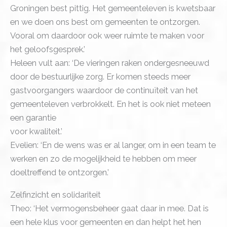
Groningen best pittig. Het gemeenteleven is kwetsbaar
en we doen ons best om gemeenten te ontzorgen.
Vooral om daardoor ook weer ruimte te maken voor
het geloofsgesprek.’
Heleen vult aan: ‘De vieringen raken ondergesneeuwd
door de bestuurlijke zorg. Er komen steeds meer
gastvoorgangers waardoor de continuïteit van het
gemeenteleven verbrokkelt. En het is ook niet meteen
een garantie
voor kwaliteit.’
Evelien: ‘En de wens was er al langer, om in een team te
werken en zo de mogelijkheid te hebben om meer
doeltreffend te ontzorgen.’
Zelfinzicht en solidariteit
Theo: ‘Het vermogensbeheer gaat daar in mee. Dat is
een hele klus voor gemeenten en dan helpt het hen