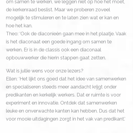
om samen te werken, we leggen niet op hoe het moet,
de kerkenraad beslist. Maar we proberen zoveel
mogelijk te stimuleren en te laten zien wat er kan en
hoe het kan.
Theo: ‘Ook de diaconieën gaan mee in het plaatje. Vaak
is het diaconaat een goede ingang om samen te
werken. Er is in de classis ook een diaconaal
opbouwwerker die hierin stappen gaat zetten.
Wat is jullie wens voor onze lezers?
Ellen: ‘Het lijkt ons goed dat het idee van samenwerken
en specialiseren steeds meer aandacht krijgt onder
predikanten en kerkelijk werkers. Dat er ruimte is voor
experiment en innovatie. Ontdek dat samenwerken
leuke en onverwachte kanten kan hebben. Dus dat het
voor mooie uitdagingen zorgt in het vak van predikant.’