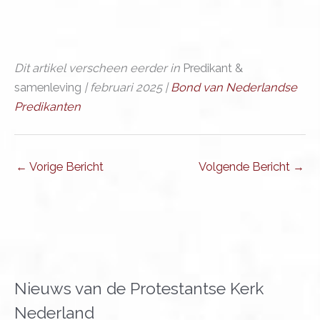
Dit artikel verscheen eerder in
Predikant &
samenleving
| februari 2025 |
Bond van Nederlandse
Predikanten
←
Vorige Bericht
Volgende Bericht
→
Nieuws van de Protestantse Kerk
Nederland