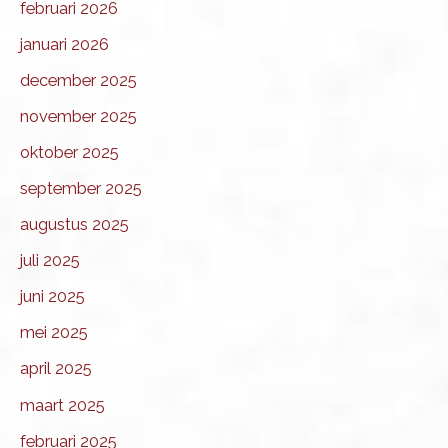
februari 2026
januari 2026
december 2025
november 2025
oktober 2025
september 2025
augustus 2025
juli 2025
juni 2025
mei 2025
april 2025
maart 2025
februari 2025