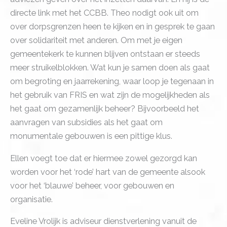
directe link met het CCBB. Theo nodigt ook uit om
over dorpsgrenzen heen te kijken en in gesprek te gaan
over solidariteit met anderen. Om met je eigen
gemeentekerk te kunnen blijven ontstaan er steeds
meer struikelblokken. Wat kun je samen doen als gaat
om begroting en jaarrekening, waar loop je tegenaan in
het gebruik van FRIS en wat zijn de mogelijkheden als
het gaat om gezamenlijk beheer? Bijvoorbeeld het
aanvragen van subsidies als het gaat om
monumentale gebouwen is een pittige klus.
Ellen voegt toe dat er hiermee zowel gezorgd kan
worden voor het ‘rode’ hart van de gemeente alsook
voor het ‘blauwe’ beheer, voor gebouwen en
organisatie.
Eveline Vrolijk is adviseur dienstverlening vanuit de