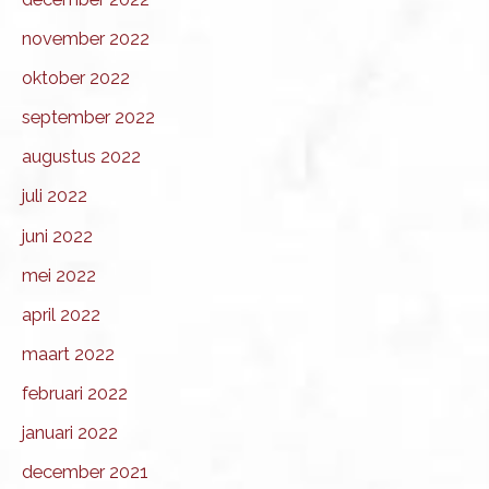
november 2022
oktober 2022
september 2022
augustus 2022
juli 2022
juni 2022
mei 2022
april 2022
maart 2022
februari 2022
januari 2022
december 2021