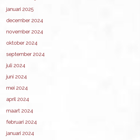
januari 2025
december 2024
november 2024
oktober 2024
september 2024
juli 2024
juni 2024
mei 2024
april 2024
maart 2024
februari 2024
januari 2024