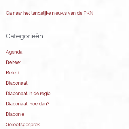
Ga naar het landelijke nieuws van de PKN
Categorieën
Agenda
Beheer
Beleid
Diaconaat
Diaconaat in de regio
Diaconaat: hoe dan?
Diaconie
Geloofsgesprek