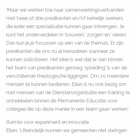
‘Maar we werken toe naar samenwerkingsverbanden
met twee of drie predikanten en/of kerkelijk werkers,
die ieder een specialisatie kunnen gaan inbrengen. Je
kunt het onderverdelen in ‘bouwen’, ‘zorgen’ en ‘vieren’.
Dan kun je je focussen op een van de thema’s. Er zijn
predikanten die ons nu al benaderen wanneer ze
kunnen solliciteren. Het idee is wel dat er dan binnen
het team van predikanten genoeg ‘spreiding’ is van de
verschillende theologische liggingen. Om zo meerdere
mensen te kunnen bedienen. Ellen is nu ook bezig om
met mensen van de Dienstenorganisatie een training te
ontwikkelen binnen de Permanente Educatie voor
collegae die op deze manier in een team gaan werken.’
Ruimte voor experiment en innovatie
Ellen: ‘Uiteindelijk kunnen we gemeenten niet dwingen