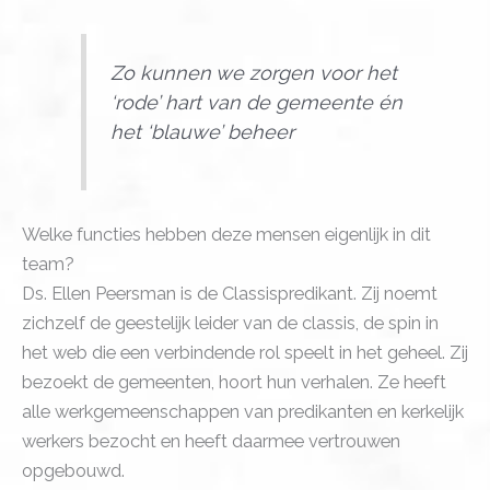
Zo kunnen we zorgen voor het
‘rode’ hart van de gemeente én
het ‘blauwe’ beheer
Welke functies hebben deze mensen eigenlijk in dit
team?
Ds. Ellen Peersman is de Classispredikant. Zij noemt
zichzelf de geestelijk leider van de classis, de spin in
het web die een verbindende rol speelt in het geheel. Zij
bezoekt de gemeenten, hoort hun verhalen. Ze heeft
alle werkgemeenschappen van predikanten en kerkelijk
werkers bezocht en heeft daarmee vertrouwen
opgebouwd.