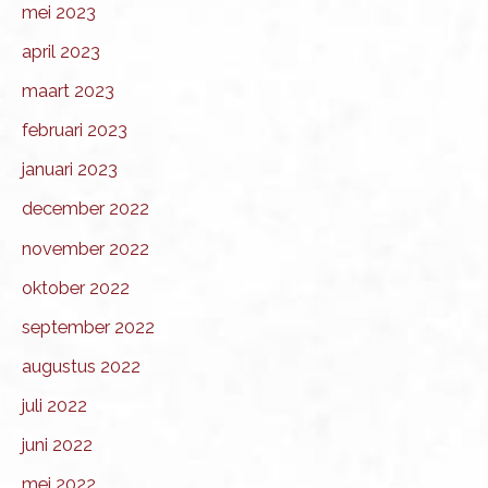
mei 2023
april 2023
maart 2023
februari 2023
januari 2023
december 2022
november 2022
oktober 2022
september 2022
augustus 2022
juli 2022
juni 2022
mei 2022