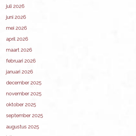
juli 2026
juni 2026
mei 2026
april 2026
maart 2026
februari 2026
januari 2026
december 2025
november 2025
oktober 2025
september 2025
augustus 2025