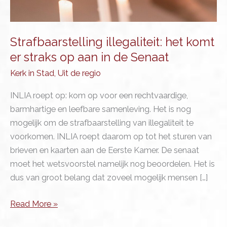
Strafbaarstelling illegaliteit: het komt
er straks op aan in de Senaat
Kerk in Stad
,
Uit de regio
INLIA roept op: kom op voor een rechtvaardige,
barmhartige en leefbare samenleving. Het is nog
mogelijk om de strafbaarstelling van illegaliteit te
voorkomen. INLIA roept daarom op tot het sturen van
brieven en kaarten aan de Eerste Kamer. De senaat
moet het wetsvoorstel namelijk nog beoordelen. Het is
dus van groot belang dat zoveel mogelijk mensen […]
Strafbaarstelling
Read More »
illegaliteit: