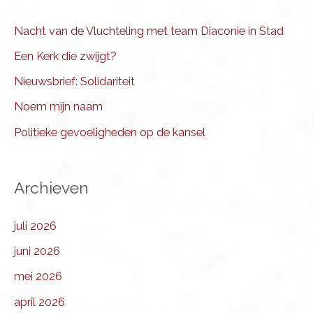
Nacht van de Vluchteling met team Diaconie in Stad
Een Kerk die zwijgt?
Nieuwsbrief: Solidariteit
Noem mijn naam
Politieke gevoeligheden op de kansel
Archieven
juli 2026
juni 2026
mei 2026
april 2026