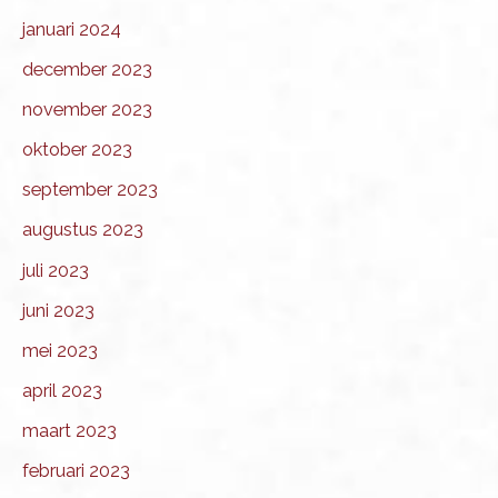
januari 2024
december 2023
november 2023
oktober 2023
september 2023
augustus 2023
juli 2023
juni 2023
mei 2023
april 2023
maart 2023
februari 2023