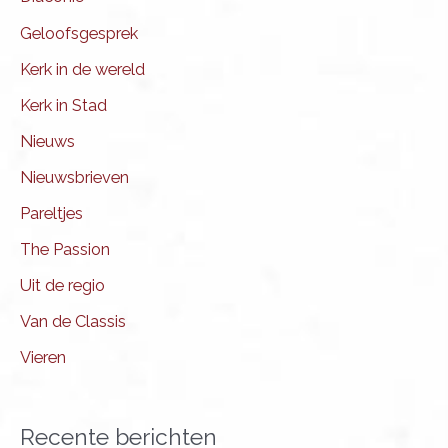
Geloofsgesprek
Kerk in de wereld
Kerk in Stad
Nieuws
Nieuwsbrieven
Pareltjes
The Passion
Uit de regio
Van de Classis
Vieren
Recente berichten