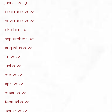
januari 2023
december 2022
november 2022
oktober 2022
september 2022
augustus 2022
juli 2022
juni 2022
mei 2022
april 2022
maart 2022
februari 2022
januari 2022