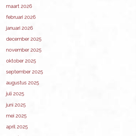
maart 2026
februari 2026
januari 2026
december 2025
november 2025
oktober 2025
september 2025
augustus 2025
juli 2025
juni 2025
mei 2025
april 2025