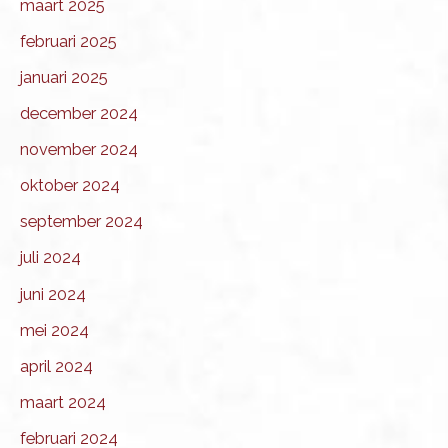
maart 2025
februari 2025
januari 2025
december 2024
november 2024
oktober 2024
september 2024
juli 2024
juni 2024
mei 2024
april 2024
maart 2024
februari 2024