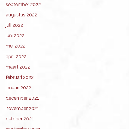
september 2022
augustus 2022
juli 2022
juni 2022
mei 2022
april 2022
maart 2022
februari 2022
januari 2022
december 2021
november 2021
oktober 2021