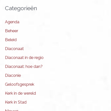
Categorieën
Agenda
Beheer
Beleid
Diaconaat
Diaconaat in de regio
Diaconaat: hoe dan?
Diaconie
Geloofsgesprek
Kerk in de wereld
Kerk in Stad