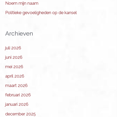
Noem mijn naam
Politieke gevoeligheden op de kansel
Archieven
juli 2026
juni 2026
mei 2026
april 2026
maart 2026
februari 2026
januari 2026
december 2025