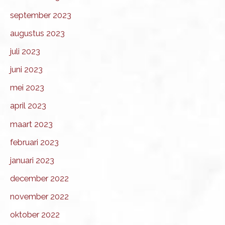
september 2023
augustus 2023
juli 2023
juni 2023
mei 2023
april 2023
maart 2023
februari 2023
januari 2023
december 2022
november 2022
oktober 2022