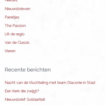
Nieuws
Nieuwsbrieven
Pareltjes
The Passion
Uit de regio
Van de Classis
Vieren
Recente berichten
Nacht van de Vluchteling met team Diaconie in Stad
Een Kerk die zwijgt?
Nieuwsbrief: Solidariteit