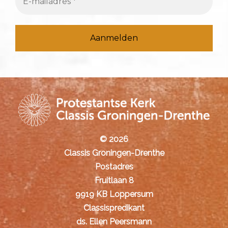
© 2026
Classis Groningen-Drenthe
Postadres
Fruitlaan 8
9919 KB Loppersum
Classispredikant
ds. Ellen Peersmann