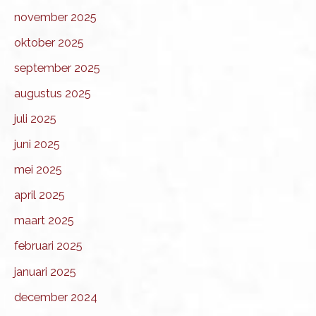
november 2025
oktober 2025
september 2025
augustus 2025
juli 2025
juni 2025
mei 2025
april 2025
maart 2025
februari 2025
januari 2025
december 2024