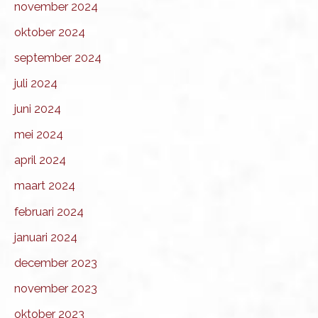
november 2024
oktober 2024
september 2024
juli 2024
juni 2024
mei 2024
april 2024
maart 2024
februari 2024
januari 2024
december 2023
november 2023
oktober 2023