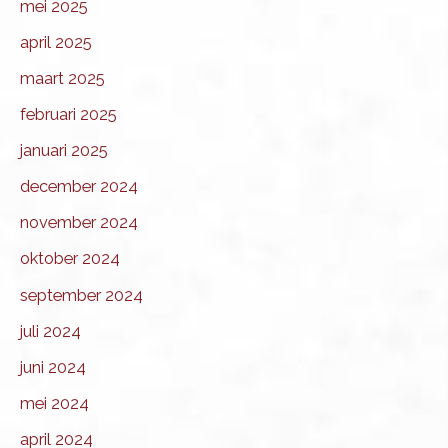
mei 2025
april 2025
maart 2025
februari 2025
januari 2025
december 2024
november 2024
oktober 2024
september 2024
juli 2024
juni 2024
mei 2024
april 2024