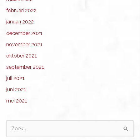
februari 2022
januari 2022
december 2021
november 2021
oktober 2021
september 2021
juli 2021
juni 2021
mei 2021
Z
o