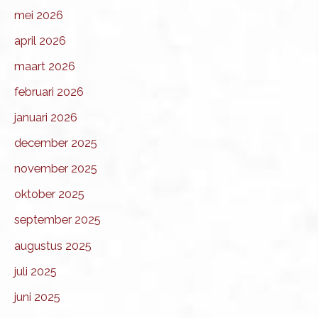
mei 2026
april 2026
maart 2026
februari 2026
januari 2026
december 2025
november 2025
oktober 2025
september 2025
augustus 2025
juli 2025
juni 2025