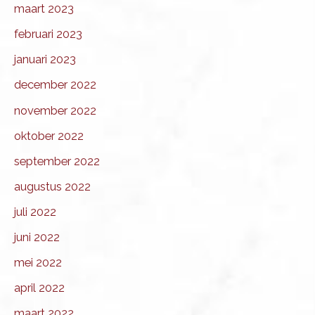
maart 2023
februari 2023
januari 2023
december 2022
november 2022
oktober 2022
september 2022
augustus 2022
juli 2022
juni 2022
mei 2022
april 2022
maart 2022