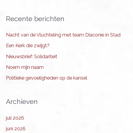
Recente berichten
Nacht van de Vluchteling met team Diaconie in Stad
Een Kerk die zwijgt?
Nieuwsbrief: Solidariteit
Noem mijn naam
Politieke gevoeligheden op de kansel
Archieven
juli 2026
juni 2026