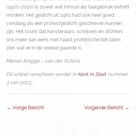
(1920-2010) is zowel wat inhoud als taalgebruik betreft
modern. Het gedicht uit 1961 had ook heel goed
vandaag als een protestgedicht geschreven kunnen
zijn. Het toont dat kunstenaars, schrijvers en dichters
ons meer dan eens met haast profetische blik laten
zien wat er in de wereld gaande is.
Marian Knigge – van der Schors
Dit artikel verscheen eerder in
Kerk in Stad
, nummer
3 van 2023.
←
Vorige Bericht
Volgende Bericht
→