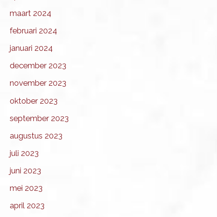
maart 2024
februari 2024
januari 2024
december 2023
november 2023
oktober 2023
september 2023
augustus 2023
juli 2023
juni 2023
mei 2023
april 2023