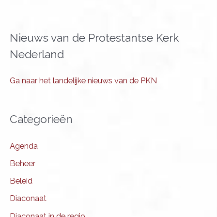
Nieuws van de Protestantse Kerk
Nederland
Ga naar het landelijke nieuws van de PKN
Categorieën
Agenda
Beheer
Beleid
Diaconaat
Diaconaat in de regio