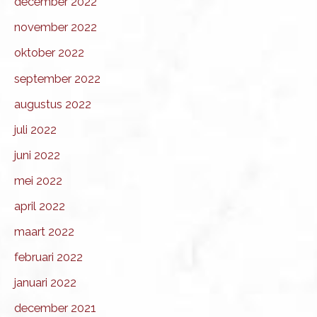
december 2022
november 2022
oktober 2022
september 2022
augustus 2022
juli 2022
juni 2022
mei 2022
april 2022
maart 2022
februari 2022
januari 2022
december 2021