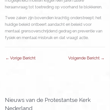
mogelijkheid moeten krijgen een jaren latere
heraanvraag tot toetreding op voorhand te blokkeren.
Twee zaken zijn bovendien krachtig onderstreept: het
huidige beleid ontbeert aandacht en beleid voor
mentaal grensoverschrijdend gedrag en preventie van
fysiek en mentaal misbruik en dat vraagt actie.
←
Vorige Bericht
Volgende Bericht
→
Nieuws van de Protestantse Kerk
Nederland