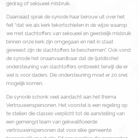
gedrag of seksueel misbruik.
Daarnaast sprak de synode haar berouw uit over het
feit “dat we als kerk tekortschieten in de wijze waarop
we met slachtoffers van seksueel en geestelijk misbruik
binnen onze kerk zijn omgegaan en niet in staat
geweest zijn de slachtoffers te beschermen”. Ook vond
de synode het onaanvaardbaar dat de (juridische)
ondersteuning van slachtoffers ontbreekt terwijl die er
wel is voor daders. Die ondersteuning moet er zo snel
mogelijk komen.
De synode schonk veel aandacht aan het thema
Vertrouwenspersonen. Het voorstel is een regeling op
te stellen die classes verplicht tot de aanstelling van
een gemengd team van gekwalificeerde
vertrouwenspersonen dat voor elke gemeente