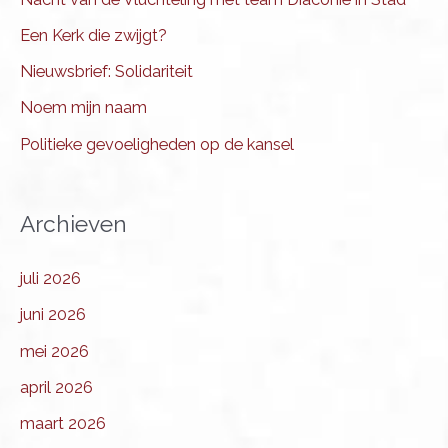
Een Kerk die zwijgt?
Nieuwsbrief: Solidariteit
Noem mijn naam
Politieke gevoeligheden op de kansel
Archieven
juli 2026
juni 2026
mei 2026
april 2026
maart 2026