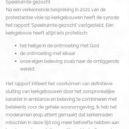
Speelruimte gezocht
Na een verkennende bespreking in 2021 van de
protestantse visie op kerkgebouwen heeft de synode
het rapport ‘Speelruimte gezocht’ vastgesteld. Een
kerkgebouw heeft altijd iets profetisch:
het heilige in de ontmoeting met God
de ontmoeting met elkaar
onze eigen beleving zoals naar de omliggende
wereld
Het rapport initieert het voorkómen van definitieve
sluiting van kerkgebouwen door het oorspronkelijke
karakter in ambiance en beleving te combineren met
betekenis voor de gehele woonomgeving. Ik heb het
moderamen erop attent gemaakt dat kerkenraden
misschien in deze tijd nog meer behoefte hebben aan