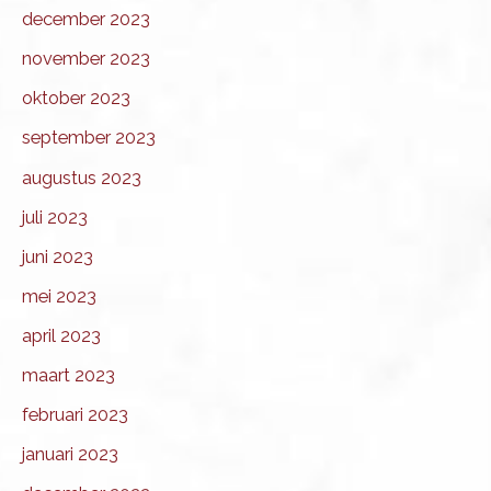
december 2023
november 2023
oktober 2023
september 2023
augustus 2023
juli 2023
juni 2023
mei 2023
april 2023
maart 2023
februari 2023
januari 2023