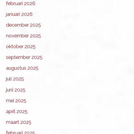
februari 2026
januari 2026
december 2025
november 2025
oktober 2025
september 2025
augustus 2025
juli 2025
juni 2025
mei 2025
april 2025
maart 2025
februari 2025