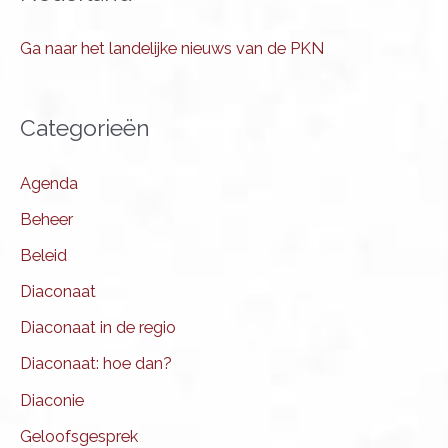
Ga naar het landelijke nieuws van de PKN
Categorieën
Agenda
Beheer
Beleid
Diaconaat
Diaconaat in de regio
Diaconaat: hoe dan?
Diaconie
Geloofsgesprek