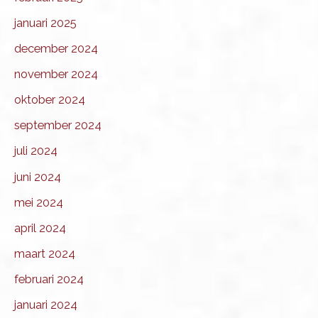
januari 2025
december 2024
november 2024
oktober 2024
september 2024
juli 2024
juni 2024
mei 2024
april 2024
maart 2024
februari 2024
januari 2024