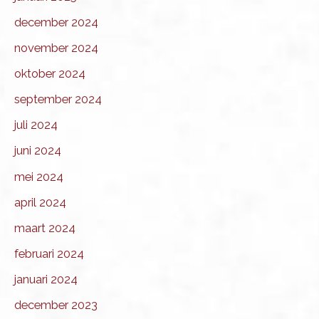
december 2024
november 2024
oktober 2024
september 2024
juli 2024
juni 2024
mei 2024
april 2024
maart 2024
februari 2024
januari 2024
december 2023