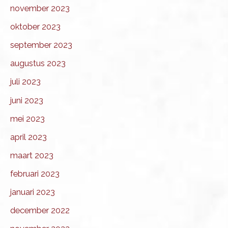
november 2023
oktober 2023
september 2023
augustus 2023
juli 2023
juni 2023
mei 2023
april 2023
maart 2023
februari 2023
januari 2023
december 2022