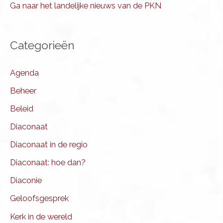
Ga naar het landelijke nieuws van de PKN
Categorieën
Agenda
Beheer
Beleid
Diaconaat
Diaconaat in de regio
Diaconaat: hoe dan?
Diaconie
Geloofsgesprek
Kerk in de wereld