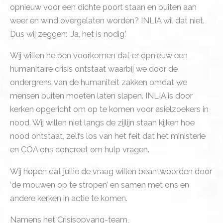
opnieuw voor een dichte poort staan en buiten aan
weer en wind overgelaten worden? INLIA wil dat niet.
Dus wij zeggen: ‘Ja, het is nodig.’
Wij willen helpen voorkomen dat er opnieuw een
humanitaire crisis ontstaat waarbij we door de
ondergrens van de humaniteit zakken omdat we
mensen buiten moeten laten slapen. INLIA is door
kerken opgericht om op te komen voor asielzoekers in
nood. Wij willen niet langs de zijlijn staan kijken hoe
nood ontstaat, zelfs los van het feit dat het ministerie
en COA ons concreet om hulp vragen.
Wij hopen dat jullie de vraag willen beantwoorden door
‘de mouwen op te stropen’ en samen met ons en
andere kerken in actie te komen.
Namens het Crisisopvang-team,