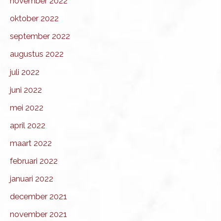
november 2022
oktober 2022
september 2022
augustus 2022
juli 2022
juni 2022
mei 2022
april 2022
maart 2022
februari 2022
januari 2022
december 2021
november 2021