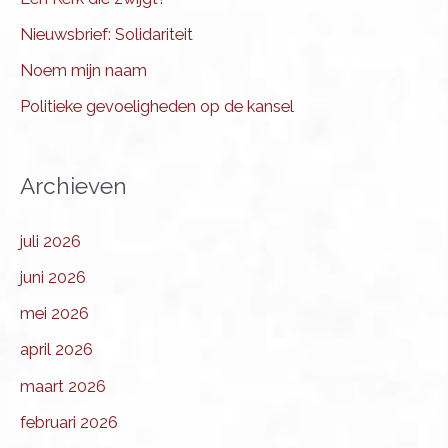
Nieuwsbrief: Solidariteit
Noem mijn naam
Politieke gevoeligheden op de kansel
Archieven
juli 2026
juni 2026
mei 2026
april 2026
maart 2026
februari 2026