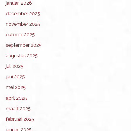
januari 2026
december 2025
november 2025
oktober 2025
september 2025
augustus 2025
juli 2025
juni 2025
mei 2025
april 2025
maart 2025
februari 2025
januari 2025