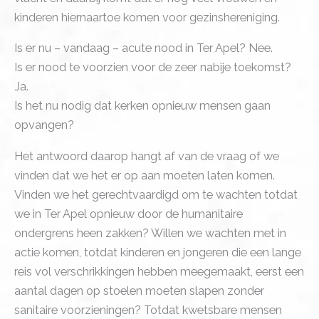
kinderen hiernaartoe komen voor gezinshereniging.
Is er nu – vandaag – acute nood in Ter Apel? Nee.
Is er nood te voorzien voor de zeer nabije toekomst?
Ja.
Is het nu nodig dat kerken opnieuw mensen gaan
opvangen?
Het antwoord daarop hangt af van de vraag of we
vinden dat we het er op aan moeten laten komen.
Vinden we het gerechtvaardigd om te wachten totdat
we in Ter Apel opnieuw door de humanitaire
ondergrens heen zakken? Willen we wachten met in
actie komen, totdat kinderen en jongeren die een lange
reis vol verschrikkingen hebben meegemaakt, eerst een
aantal dagen op stoelen moeten slapen zonder
sanitaire voorzieningen? Totdat kwetsbare mensen