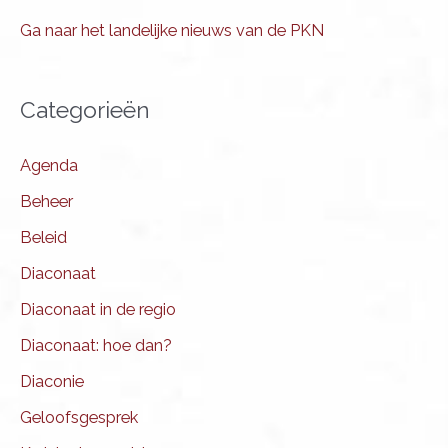
Ga naar het landelijke nieuws van de PKN
Categorieën
Agenda
Beheer
Beleid
Diaconaat
Diaconaat in de regio
Diaconaat: hoe dan?
Diaconie
Geloofsgesprek