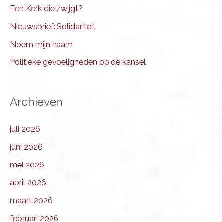
Een Kerk die zwijgt?
Nieuwsbrief: Solidariteit
Noem mijn naam
Politieke gevoeligheden op de kansel
Archieven
juli 2026
juni 2026
mei 2026
april 2026
maart 2026
februari 2026