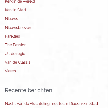
Kerk in de wereld
Kerk in Stad
Nieuws
Nieuwsbrieven
Pareltjes
The Passion
Uit de regio
Van de Classis
Vieren
Recente berichten
Nacht van de Vluchteling met team Diaconie in Stad