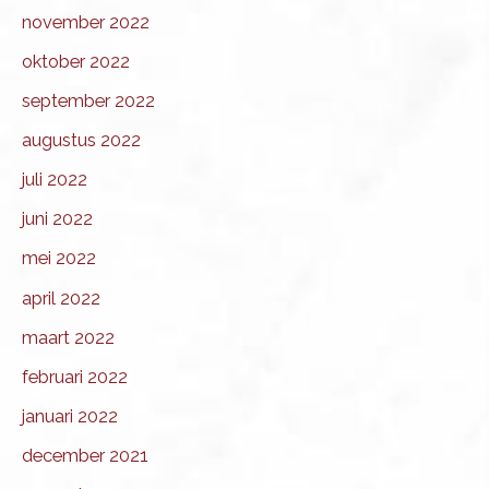
november 2022
oktober 2022
september 2022
augustus 2022
juli 2022
juni 2022
mei 2022
april 2022
maart 2022
februari 2022
januari 2022
december 2021