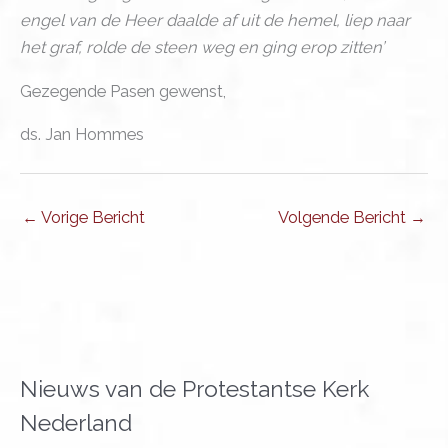
engel van de Heer daalde af uit de hemel, liep naar
het graf, rolde de steen weg en ging erop zitten’
Gezegende Pasen gewenst,
ds. Jan Hommes
←
Vorige Bericht
Volgende Bericht
→
Nieuws van de Protestantse Kerk
Nederland