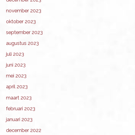
november 2023
oktober 2023
september 2023
augustus 2023
juli 2023
juni 2023
mei 2023
april 2023
maart 2023
februari 2023
januari 2023
december 2022