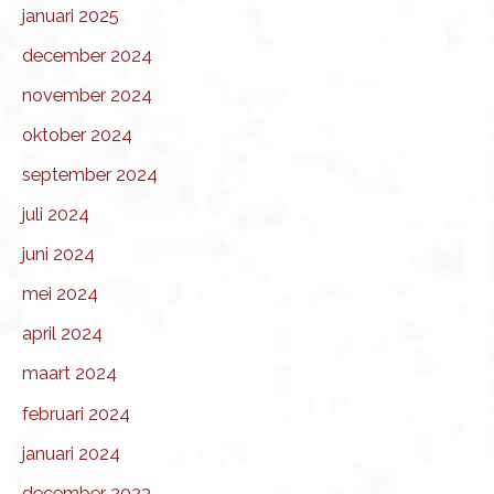
januari 2025
december 2024
november 2024
oktober 2024
september 2024
juli 2024
juni 2024
mei 2024
april 2024
maart 2024
februari 2024
januari 2024
december 2023