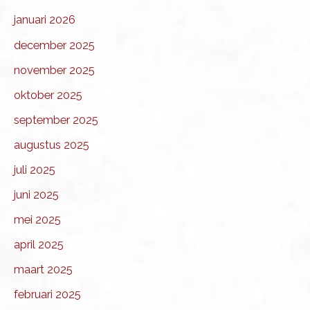
januari 2026
december 2025
november 2025
oktober 2025
september 2025
augustus 2025
juli 2025
juni 2025
mei 2025
april 2025
maart 2025
februari 2025