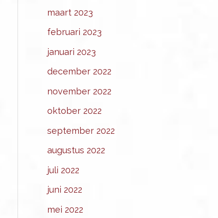
maart 2023
februari 2023
januari 2023
december 2022
november 2022
oktober 2022
september 2022
augustus 2022
juli 2022
juni 2022
mei 2022