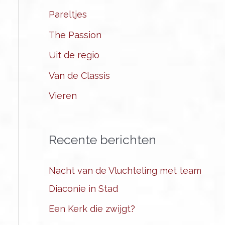
Pareltjes
The Passion
Uit de regio
Van de Classis
Vieren
Recente berichten
Nacht van de Vluchteling met team
Diaconie in Stad
Een Kerk die zwijgt?