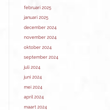
februari 2025
januari 2025
december 2024
november 2024
oktober 2024
september 2024
juli 2024
juni 2024
mei 2024
april 2024
maart 2024