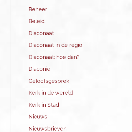
Beheer
Beleid
Diaconaat
Diaconaat in de regio
Diaconaat: hoe dan?
Diaconie
Geloofsgesprek
Kerk in de wereld
Kerk in Stad
Nieuws
Nieuwsbrieven