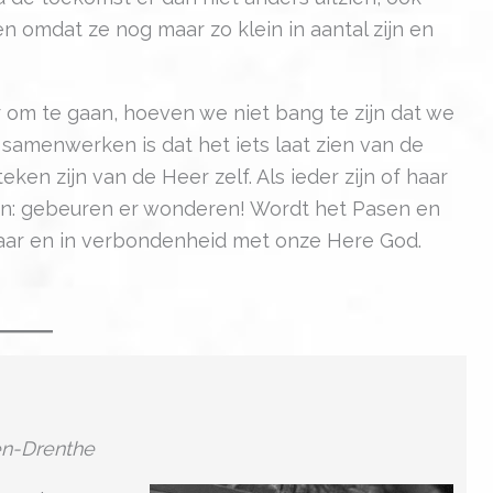
n omdat ze nog maar zo klein in aantal zijn en
r om te gaan, hoeven we niet bang te zijn dat we
samenwerken is dat het iets laat zien van de
ken zijn van de Heer zelf. Als ieder zijn of haar
ken: gebeuren er wonderen! Wordt het Pasen en
kaar en in verbondenheid met onze Here God.
en-Drenthe