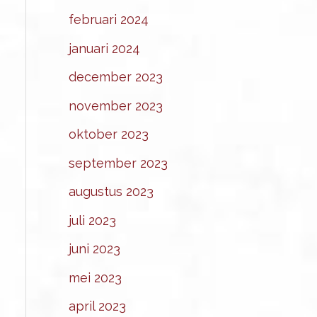
februari 2024
januari 2024
december 2023
november 2023
oktober 2023
september 2023
augustus 2023
juli 2023
juni 2023
mei 2023
april 2023