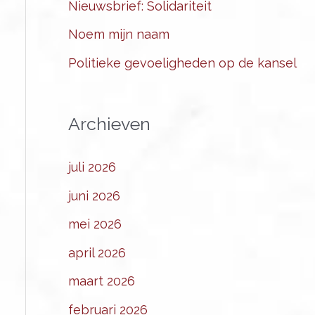
Nieuwsbrief: Solidariteit
Noem mijn naam
Politieke gevoeligheden op de kansel
Archieven
juli 2026
juni 2026
mei 2026
april 2026
maart 2026
februari 2026