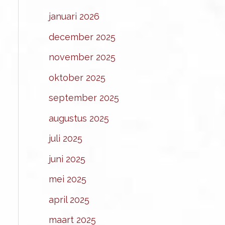
januari 2026
december 2025
november 2025
oktober 2025
september 2025
augustus 2025
juli 2025
juni 2025
mei 2025
april 2025
maart 2025