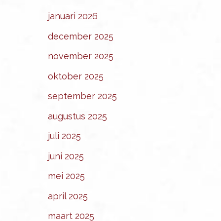
januari 2026
december 2025
november 2025
oktober 2025
september 2025
augustus 2025
juli 2025
juni 2025
mei 2025
april 2025
maart 2025