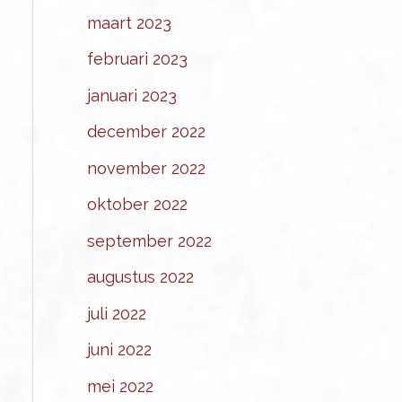
maart 2023
februari 2023
januari 2023
december 2022
november 2022
oktober 2022
september 2022
augustus 2022
juli 2022
juni 2022
mei 2022