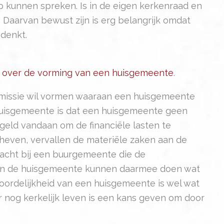
 kunnen spreken. Is in de eigen kerkenraad en
Daarvan bewust zijn is erg belangrijk omdat
 denkt.
ng over de vorming van een huisgemeente
.
mmissie wil vormen waaraan een huisgemeente
huisgemeente is dat een huisgemeente geen
 geld vandaan om de financiële lasten te
ven, vervallen de materiële zaken aan de
acht bij een buurgemeente die de
van de huisgemeente kunnen daarmee doen wat
oordelijkheid van een huisgemeente is wel wat
 nog kerkelijk leven is een kans geven om door