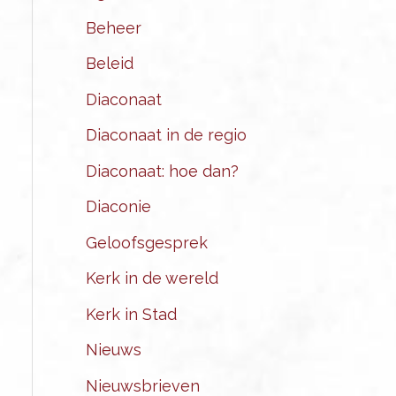
Beheer
Beleid
Diaconaat
Diaconaat in de regio
Diaconaat: hoe dan?
Diaconie
Geloofsgesprek
Kerk in de wereld
Kerk in Stad
Nieuws
Nieuwsbrieven