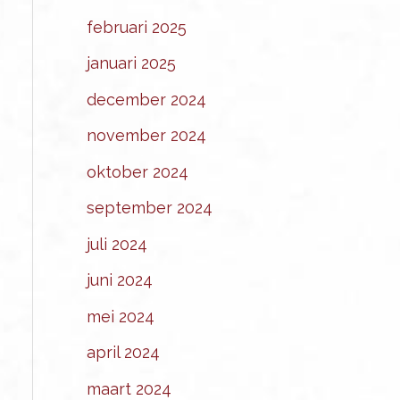
februari 2025
januari 2025
december 2024
november 2024
oktober 2024
september 2024
juli 2024
juni 2024
mei 2024
april 2024
maart 2024