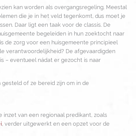
zien kan worden als overgangsregeling. Meestal
blemen die je in het veld tegenkomt, dus moet je
ssen. Daar ligt een taak voor de classis. De
e huisgemeente begeleiden in hun zoektocht naar
is de zorg voor een huisgemeente principieel
le verantwoordelijkheid? De afgevaardigden
is – eventueel nádat er gezocht is naar
gesteld of ze bereid zijn om in de
nzet van een regionaal predikant, zoals
i
, verder uitgewerkt en een opzet voor de