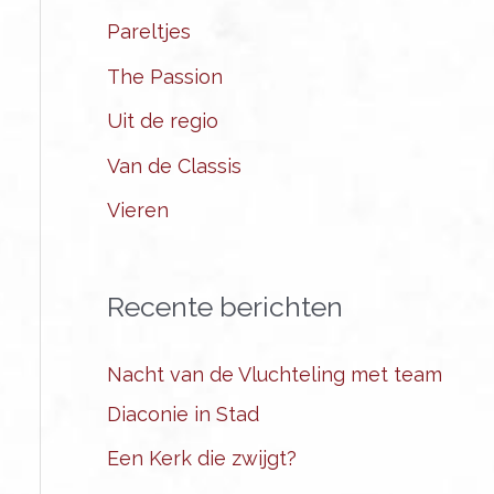
Pareltjes
The Passion
Uit de regio
Van de Classis
Vieren
Recente berichten
Nacht van de Vluchteling met team
Diaconie in Stad
Een Kerk die zwijgt?