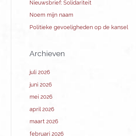
Nieuwsbrief: Solidariteit
Noem mijn naam
Politieke gevoeligheden op de kansel
Archieven
juli 2026
juni 2026
mei 2026
april 2026
maart 2026
februari 2026