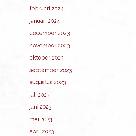
februari 2024
januari 2024
december 2023
november 2023
oktober 2023
september 2023
augustus 2023
juli 2023
juni 2023
mei 2023
april 2023