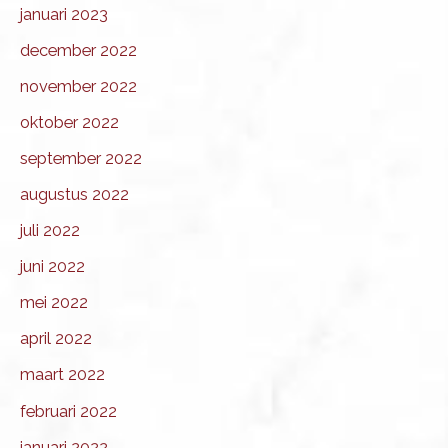
januari 2023
december 2022
november 2022
oktober 2022
september 2022
augustus 2022
juli 2022
juni 2022
mei 2022
april 2022
maart 2022
februari 2022
januari 2022