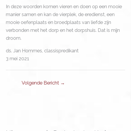
In deze woorden komen vieren en doen op een mooie
manier samen en kan de vierplek, de eredienst, een
mooie oefenplaats en broedplaats van liefde zijn
verbonden met het dorp en het dorpshuis. Dat is mijn
droom.
ds. Jan Hommes, classispredikant
3 mei 2021
Volgende Bericht
→