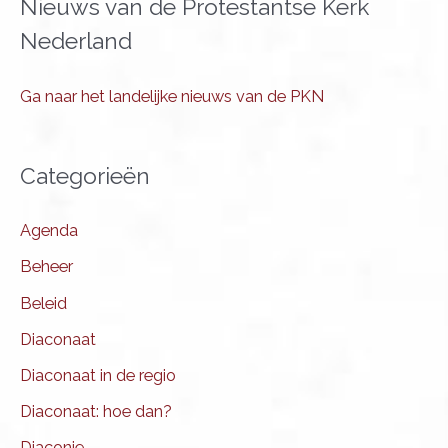
Nieuws van de Protestantse Kerk
Nederland
Ga naar het landelijke nieuws van de PKN
Categorieën
Agenda
Beheer
Beleid
Diaconaat
Diaconaat in de regio
Diaconaat: hoe dan?
Diaconie