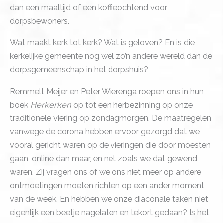
dan een maaltijd of een koffieochtend voor
dorpsbewoners.
Wat maakt kerk tot kerk? Wat is geloven? En is die
kerkelijke gemeente nog wel zo’n andere wereld dan de
dorpsgemeenschap in het dorpshuis?
Remmelt Meijer en Peter Wierenga roepen ons in hun
boek
Herkerken
op tot een herbezinning op onze
traditionele viering op zondagmorgen. De maatregelen
vanwege de corona hebben ervoor gezorgd dat we
vooral gericht waren op de vieringen die door moesten
gaan, online dan maar, en net zoals we dat gewend
waren. Zij vragen ons of we ons niet meer op andere
ontmoetingen moeten richten op een ander moment
van de week. En hebben we onze diaconale taken niet
eigenlijk een beetje nagelaten en tekort gedaan? Is het