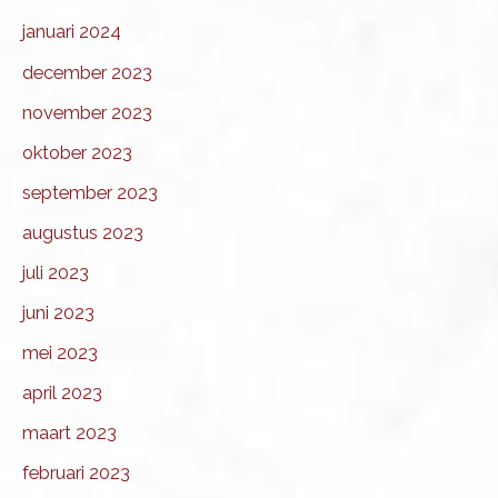
januari 2024
december 2023
november 2023
oktober 2023
september 2023
augustus 2023
juli 2023
juni 2023
mei 2023
april 2023
maart 2023
februari 2023