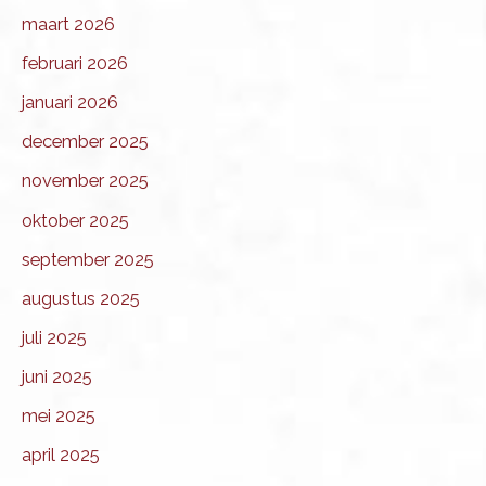
maart 2026
februari 2026
januari 2026
december 2025
november 2025
oktober 2025
september 2025
augustus 2025
juli 2025
juni 2025
mei 2025
april 2025