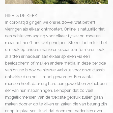
HIER IS DE KERK
In coronatijd gingen we online, zowel wat betreft
vieringen als elkaar ontmoeten. Online is natuurlijk niet
een echte vervanging voor elkaar fysiek ontmoeten,
maar het heeft ons wel geholpen. Steeds beter lukt het
om ook op andere manieren elkaar te informeren, ook
al zitten er nadelen aan elkaar spreken via een
beeldscherm of mail en andere media. In deze periode
van online is ook de nieuwe website voor onze classis
ontwikkeld en het is mooi geworden. Een aantal
mensen heeft daar erg hard aan gewerkt en ze hebben
eer van hun inspanningen. Ee hopen dat zo veel
mogelijk mensen van de website gebruik zullen gaan
maken door er op te kijken en zaken die van belang zijn
er op te plaatsen. Ik wil dat doen met nadenken over