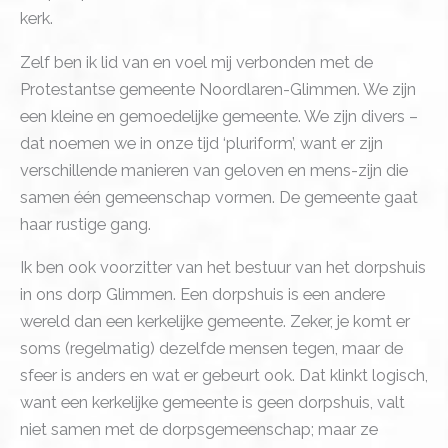
kerk.
Zelf ben ik lid van en voel mij verbonden met de
Protestantse gemeente Noordlaren-Glimmen. We zijn
een kleine en gemoedelijke gemeente. We zijn divers –
dat noemen we in onze tijd ‘pluriform’, want er zijn
verschillende manieren van geloven en mens-zijn die
samen één gemeenschap vormen. De gemeente gaat
haar rustige gang.
Ik ben ook voorzitter van het bestuur van het dorpshuis
in ons dorp Glimmen. Een dorpshuis is een andere
wereld dan een kerkelijke gemeente. Zeker, je komt er
soms (regelmatig) dezelfde mensen tegen, maar de
sfeer is anders en wat er gebeurt ook. Dat klinkt logisch,
want een kerkelijke gemeente is geen dorpshuis, valt
niet samen met de dorpsgemeenschap; maar ze