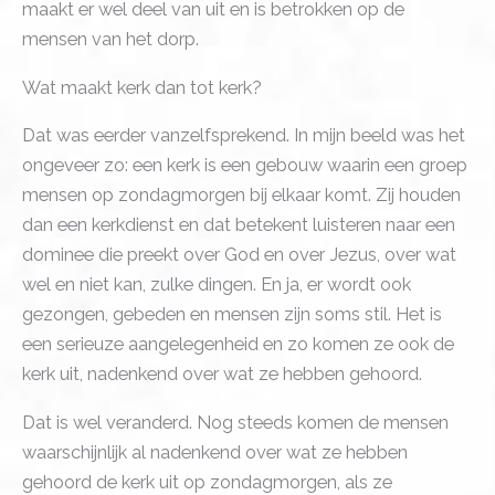
maakt er wel deel van uit en is betrokken op de
mensen van het dorp.
Wat maakt kerk dan tot kerk?
Dat was eerder vanzelfsprekend. In mijn beeld was het
ongeveer zo: een kerk is een gebouw waarin een groep
mensen op zondagmorgen bij elkaar komt. Zij houden
dan een kerkdienst en dat betekent luisteren naar een
dominee die preekt over God en over Jezus, over wat
wel en niet kan, zulke dingen. En ja, er wordt ook
gezongen, gebeden en mensen zijn soms stil. Het is
een serieuze aangelegenheid en zo komen ze ook de
kerk uit, nadenkend over wat ze hebben gehoord.
Dat is wel veranderd. Nog steeds komen de mensen
waarschijnlijk al nadenkend over wat ze hebben
gehoord de kerk uit op zondagmorgen, als ze