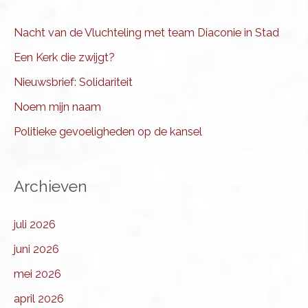
Nacht van de Vluchteling met team Diaconie in Stad
Een Kerk die zwijgt?
Nieuwsbrief: Solidariteit
Noem mijn naam
Politieke gevoeligheden op de kansel
Archieven
juli 2026
juni 2026
mei 2026
april 2026