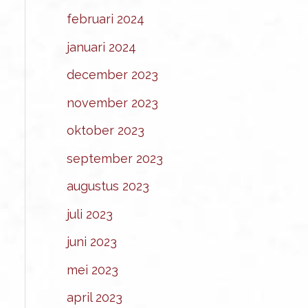
februari 2024
januari 2024
december 2023
november 2023
oktober 2023
september 2023
augustus 2023
juli 2023
juni 2023
mei 2023
april 2023