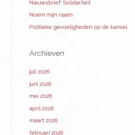
Nieuwsbrief: Solidariteit
Noem mijn naam
Politieke gevoeligheden op de kansel
Archieven
juli 2026
juni 2026
mei 2026
april 2026
maart 2026
februari 2026