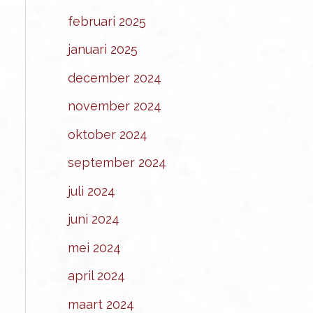
februari 2025
januari 2025
december 2024
november 2024
oktober 2024
september 2024
juli 2024
juni 2024
mei 2024
april 2024
maart 2024