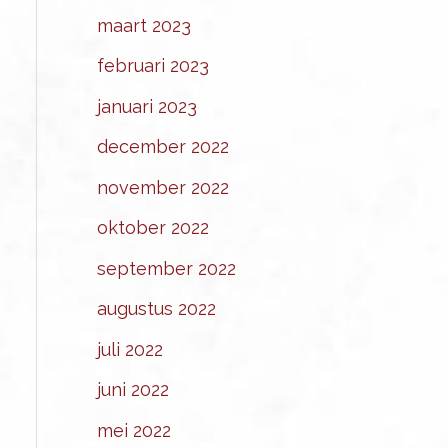
maart 2023
februari 2023
januari 2023
december 2022
november 2022
oktober 2022
september 2022
augustus 2022
juli 2022
juni 2022
mei 2022