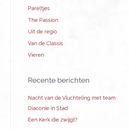
Pareltjes
The Passion
Uit de regio
Van de Classis
Vieren
Recente berichten
Nacht van de Vluchteling met team
Diaconie in Stad
Een Kerk die zwijgt?