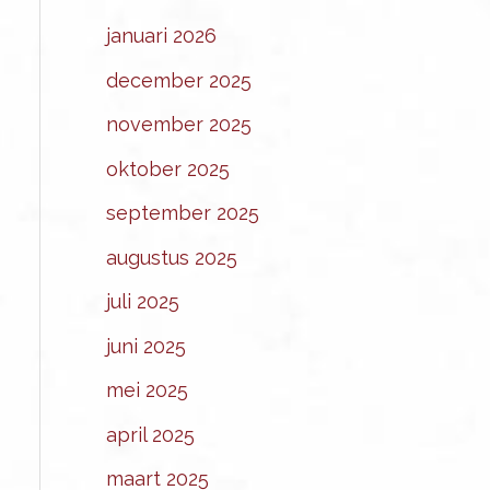
januari 2026
december 2025
november 2025
oktober 2025
september 2025
augustus 2025
juli 2025
juni 2025
mei 2025
april 2025
maart 2025