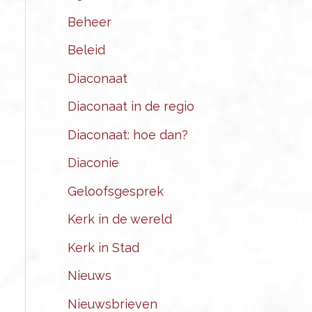
Beheer
Beleid
Diaconaat
Diaconaat in de regio
Diaconaat: hoe dan?
Diaconie
Geloofsgesprek
Kerk in de wereld
Kerk in Stad
Nieuws
Nieuwsbrieven