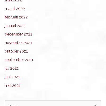
april 2022
maart 2022
februari 2022
januari 2022
december 2021
november 2021
oktober 2021
september 2021
juli 2021
juni 2021
mei 2021
Z