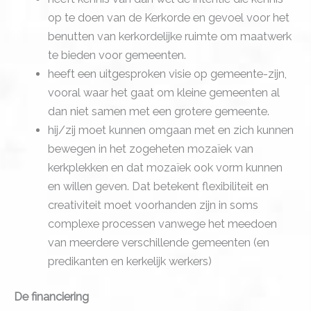
op te doen van de Kerkorde en gevoel voor het
benutten van kerkordelijke ruimte om maatwerk
te bieden voor gemeenten.
heeft een uitgesproken visie op gemeente-zijn,
vooral waar het gaat om kleine gemeenten al
dan niet samen met een grotere gemeente.
hij/zij moet kunnen omgaan met en zich kunnen
bewegen in het zogeheten mozaïek van
kerkplekken en dat mozaïek ook vorm kunnen
en willen geven. Dat betekent flexibiliteit en
creativiteit moet voorhanden zijn in soms
complexe processen vanwege het meedoen
van meerdere verschillende gemeenten (en
predikanten en kerkelijk werkers)
De financiering