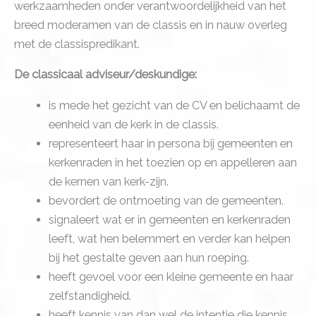
werkzaamheden onder verantwoordelijkheid van het
breed moderamen van de classis en in nauw overleg
met de classispredikant.
De classicaal adviseur/deskundige:
is mede het gezicht van de CV en belichaamt de
eenheid van de kerk in de classis.
representeert haar in persona bij gemeenten en
kerkenraden in het toezien op en appelleren aan
de kernen van kerk-zijn.
bevordert de ontmoeting van de gemeenten.
signaleert wat er in gemeenten en kerkenraden
leeft, wat hen belemmert en verder kan helpen
bij het gestalte geven aan hun roeping.
heeft gevoel voor een kleine gemeente en haar
zelfstandigheid.
heeft kennis van dan wel de intentie die kennis