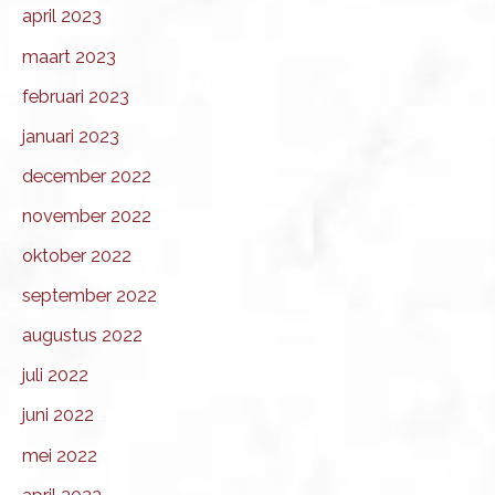
april 2023
maart 2023
februari 2023
januari 2023
december 2022
november 2022
oktober 2022
september 2022
augustus 2022
juli 2022
juni 2022
mei 2022