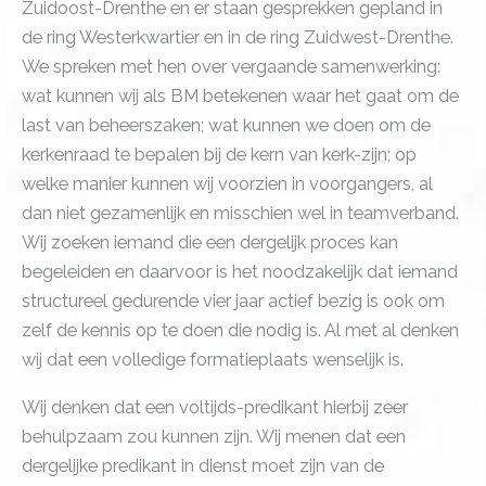
Zuidoost-Drenthe en er staan gesprekken gepland in
de ring Westerkwartier en in de ring Zuidwest-Drenthe.
We spreken met hen over vergaande samenwerking:
wat kunnen wij als BM betekenen waar het gaat om de
last van beheerszaken; wat kunnen we doen om de
kerkenraad te bepalen bij de kern van kerk-zijn; op
welke manier kunnen wij voorzien in voorgangers, al
dan niet gezamenlijk en misschien wel in teamverband.
Wij zoeken iemand die een dergelijk proces kan
begeleiden en daarvoor is het noodzakelijk dat iemand
structureel gedurende vier jaar actief bezig is ook om
zelf de kennis op te doen die nodig is. Al met al denken
wij dat een volledige formatieplaats wenselijk is.
Wij denken dat een voltijds-predikant hierbij zeer
behulpzaam zou kunnen zijn. Wij menen dat een
dergelijke predikant in dienst moet zijn van de