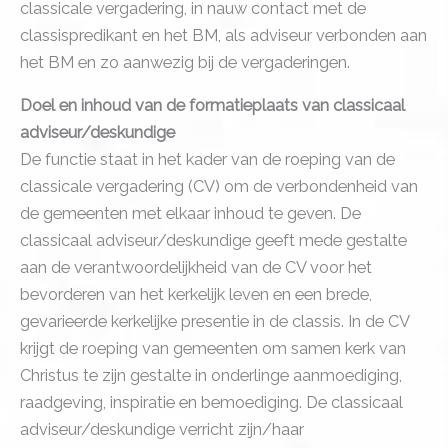
classicale vergadering, in nauw contact met de
classispredikant en het BM, als adviseur verbonden aan
het BM en zo aanwezig bij de vergaderingen.
Doel en inhoud van de formatieplaats van classicaal
adviseur/deskundige
De functie staat in het kader van de roeping van de
classicale vergadering (CV) om de verbondenheid van
de gemeenten met elkaar inhoud te geven. De
classicaal adviseur/deskundige geeft mede gestalte
aan de verantwoordelijkheid van de CV voor het
bevorderen van het kerkelijk leven en een brede,
gevarieerde kerkelijke presentie in de classis. In de CV
krijgt de roeping van gemeenten om samen kerk van
Christus te zijn gestalte in onderlinge aanmoediging,
raadgeving, inspiratie en bemoediging. De classicaal
adviseur/deskundige verricht zijn/haar