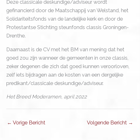
Deze classicale deskundige/adviseur wordt
gefinancierd door de Maatschappij van Welstand, het
Solidariteitsfonds van de landelijke kerk en door de
Protestantse Stichting steunfonds classis Groningen-
Drenthe.
Daarnaast is de CV met het BM van mening dat het
goed zou zijn wanneer de gemeenten in onze classis,
zeker degenen die zich dat goed kunnen veroorloven,
zelf iets bijdragen aan de kosten van een dergelijke
predikant/classicale deskundige/adviseur.
Het Breed Moderamen, april 2022
←
Vorige Bericht
Volgende Bericht
→