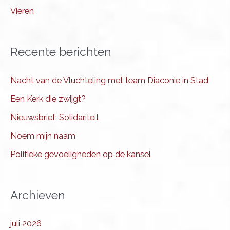
Vieren
Recente berichten
Nacht van de Vluchteling met team Diaconie in Stad
Een Kerk die zwijgt?
Nieuwsbrief: Solidariteit
Noem mijn naam
Politieke gevoeligheden op de kansel
Archieven
juli 2026