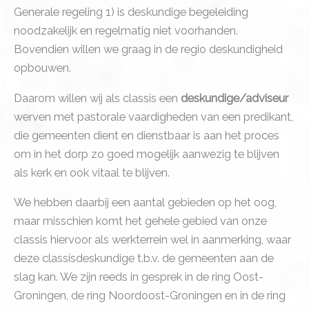
Generale regeling 1) is deskundige begeleiding
noodzakelijk en regelmatig niet voorhanden.
Bovendien willen we graag in de regio deskundigheid
opbouwen.
Daarom willen wij als classis een
deskundige/adviseur
werven met pastorale vaardigheden van een predikant,
die gemeenten dient en dienstbaar is aan het proces
om in het dorp zo goed mogelijk aanwezig te blijven
als kerk en ook vitaal te blijven.
We hebben daarbij een aantal gebieden op het oog,
maar misschien komt het gehele gebied van onze
classis hiervoor als werkterrein wel in aanmerking, waar
deze classisdeskundige t.b.v. de gemeenten aan de
slag kan. We zijn reeds in gesprek in de ring Oost-
Groningen, de ring Noordoost-Groningen en in de ring