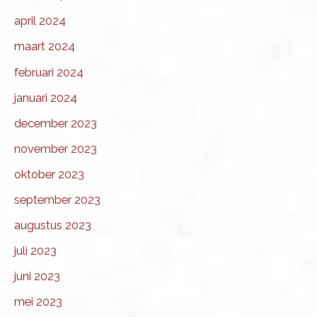
april 2024
maart 2024
februari 2024
januari 2024
december 2023
november 2023
oktober 2023
september 2023
augustus 2023
juli 2023
juni 2023
mei 2023