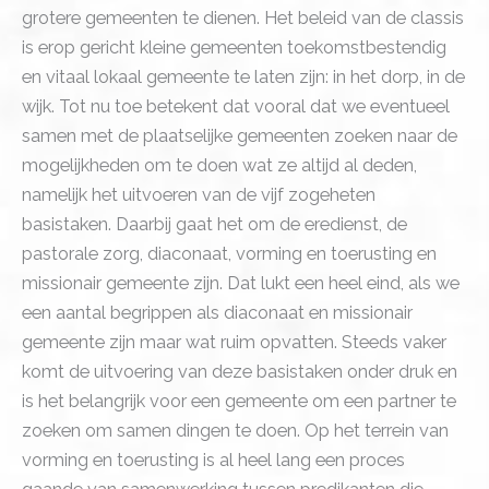
grotere gemeenten te dienen. Het beleid van de classis
is erop gericht kleine gemeenten toekomstbestendig
en vitaal lokaal gemeente te laten zijn: in het dorp, in de
wijk. Tot nu toe betekent dat vooral dat we eventueel
samen met de plaatselijke gemeenten zoeken naar de
mogelijkheden om te doen wat ze altijd al deden,
namelijk het uitvoeren van de vijf zogeheten
basistaken. Daarbij gaat het om de eredienst, de
pastorale zorg, diaconaat, vorming en toerusting en
missionair gemeente zijn. Dat lukt een heel eind, als we
een aantal begrippen als diaconaat en missionair
gemeente zijn maar wat ruim opvatten. Steeds vaker
komt de uitvoering van deze basistaken onder druk en
is het belangrijk voor een gemeente om een partner te
zoeken om samen dingen te doen. Op het terrein van
vorming en toerusting is al heel lang een proces