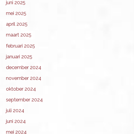
juni 2025
mei 2025
april 2025
maart 2025
februari 2025
januari 2025
december 2024
november 2024
oktober 2024
september 2024
juli 2024
juni 2024
mei 2024