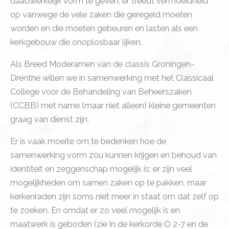
daadwerkelijk vorm te geven; er treedt vermoeidheid
op vanwege de vele zaken die geregeld moeten
worden en die moeten gebeuren en lasten als een
kerkgebouw die onoplosbaar lijken.
Als Breed Moderamen van de classis Groningen-
Drenthe willen we in samenwerking met het Classicaal
College voor de Behandeling van Beheerszaken
(CCBB) met name (maar niet alleen) kleine gemeenten
graag van dienst zijn.
Er is vaak moeite om te bedenken hoe de
samenwerking vorm zou kunnen krijgen en behoud van
identiteit en zeggenschap mogelijk is; er zijn veel
mogelijkheden om samen zaken op te pakken, maar
kerkenraden zijn soms niet meer in staat om dat zelf op
te zoeken. En omdat er zo veel mogelijk is en
maatwerk is geboden (zie in de kerkorde O 2-7 en de