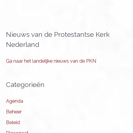
Nieuws van de Protestantse Kerk
Nederland
Ga naar het landelijke nieuws van de PKN
Categorieën
Agenda
Beheer
Beleid