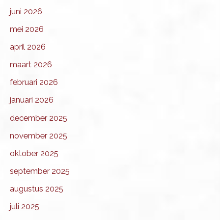
juni 2026
mei 2026
april 2026
maart 2026
februari 2026
januari 2026
december 2025
november 2025
oktober 2025
september 2025
augustus 2025
juli 2025