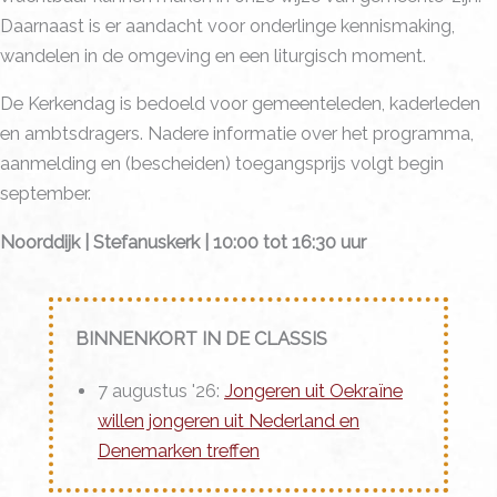
Daarnaast is er aandacht voor onderlinge kennismaking,
wandelen in de omgeving en een liturgisch moment.
De Kerkendag is bedoeld voor gemeenteleden, kaderleden
en ambtsdragers. Nadere informatie over het programma,
aanmelding en (bescheiden) toegangsprijs volgt begin
september.
Noorddijk | Stefanuskerk | 10:00 tot 16:30 uur
BINNENKORT IN DE CLASSIS
7 augustus '26:
Jongeren uit Oekraïne
willen jongeren uit Nederland en
Denemarken treffen