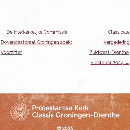
← De Interkerkelijke Commissie
Classicale
Dovenpastoraat Groningen zoekt
vergadering
Voorzitter
Zuidwest-Drenthe:
8 oktober 2024 →
© 2026