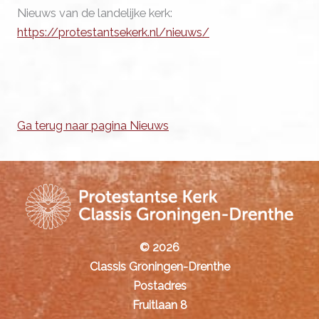
Nieuws van de landelijke kerk:
https://protestantsekerk.nl/nieuws/
Ga terug naar pagina Nieuws
© 2026
Classis Groningen-Drenthe
Postadres
Fruitlaan 8