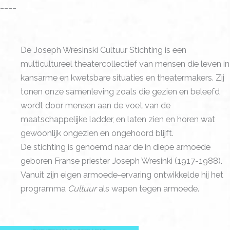
____
De Joseph Wresinski Cultuur Stichting is een
multicultureel theatercollectief van mensen die leven in
kansarme en kwetsbare situaties en theatermakers. Zij
tonen onze samenleving zoals die gezien en beleefd
wordt door mensen aan de voet van de
maatschappelijke ladder, en laten zien en horen wat
gewoonlijk ongezien en ongehoord blijft.
De stichting is genoemd naar de in diepe armoede
geboren Franse priester Joseph Wresinki (1917-1988).
Vanuit zijn eigen armoede-ervaring ontwikkelde hij het
programma
Cultuur
als wapen tegen armoede.