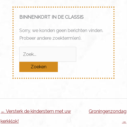
BINNENKORT IN DE CLASSIS
Sorry, we konden geen berichten vinden.
Probeer andere zoekterm(en).
Zoek
naar:
← Versterk de kinderstem met uw
Groningenzondag
kerkklok!
→