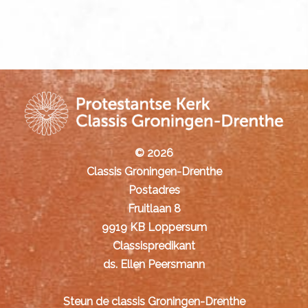
© 2026
Classis Groningen-Drenthe
Postadres
Fruitlaan 8
9919 KB Loppersum
Classispredikant
ds. Ellen Peersmann
Steun de classis Groningen-Drenthe