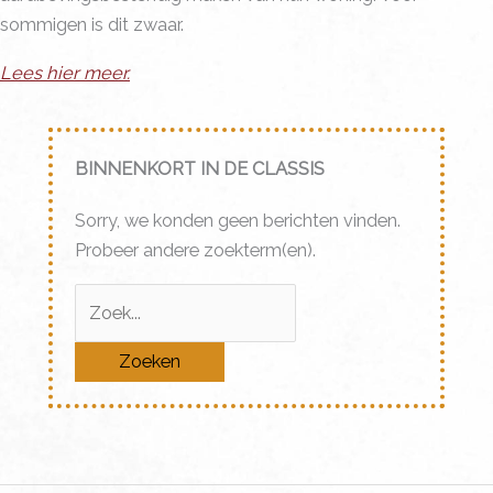
sommigen is dit zwaar.
Lees hier meer.
BINNENKORT IN DE CLASSIS
Sorry, we konden geen berichten vinden.
Probeer andere zoekterm(en).
Zoek
naar: